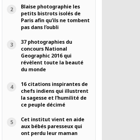
Blaise photographie les
petits bistrots isolés de
Paris afin qu’ils ne tombent
pas dans l’oubli
37 photographies du
concours National
Geographic 2016 qui
révèlent toute la beauté
du monde
16 citations inspirantes de
chefs indiens qui illustrent
la sagesse et l’humilité de
ce peuple décimé
Cet institut vient en aide
aux bébés paresseux qui
ont perdu leur maman