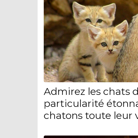
Admirez les chats d
particularité étonn
chatons toute leur 