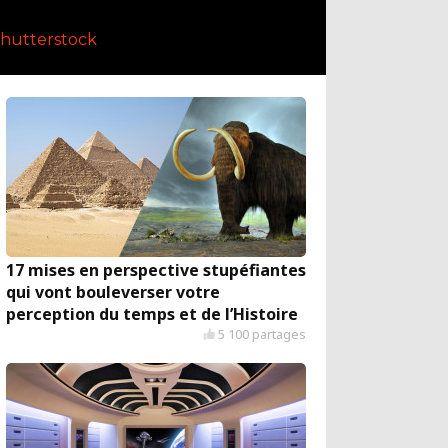
hutterstock
17 mises en perspective stupéfiantes
qui vont bouleverser votre
perception du temps et de l’Histoire
5 100 partages