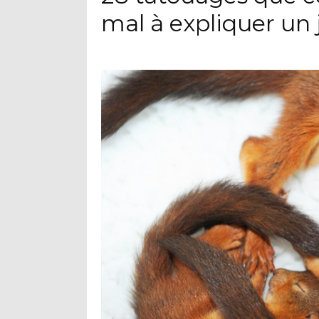
mal à expliquer un 