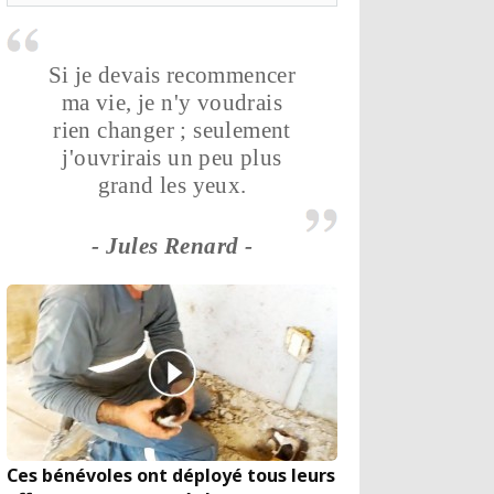
Si je devais recommencer
ma vie, je n'y voudrais
rien changer ; seulement
j'ouvrirais un peu plus
grand les yeux.
- Jules Renard -
Ces bénévoles ont déployé tous leurs