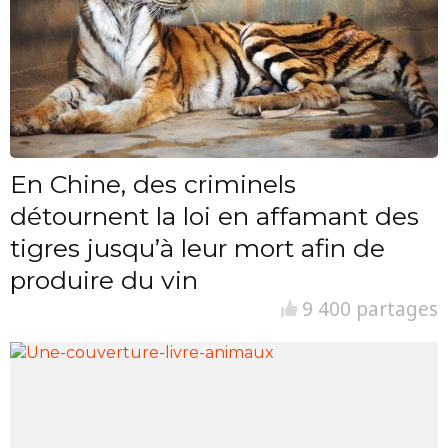
En Chine, des criminels
détournent la loi en affamant des
tigres jusqu’à leur mort afin de
produire du vin
9 400 partages