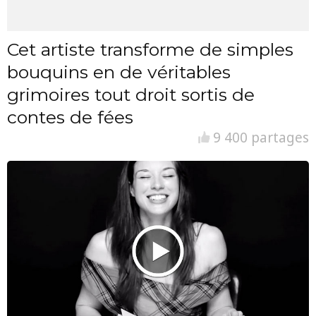
Cet artiste transforme de simples
bouquins en de véritables
grimoires tout droit sortis de
contes de fées
9 400 partages