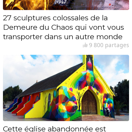
27 sculptures colossales de la
Demeure du Chaos qui vont vous
transporter dans un autre monde
9 800 partages
Cette église abandonnée est