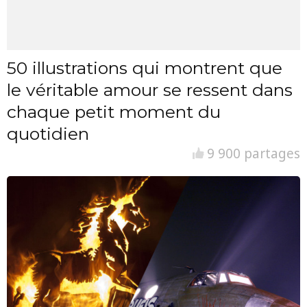
50 illustrations qui montrent que
le véritable amour se ressent dans
chaque petit moment du
quotidien
9 900 partages