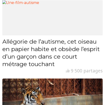
Allégorie de l’autisme, cet oiseau
en papier habite et obsède l’esprit
d’un garçon dans ce court
métrage touchant
9 500 partages