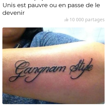
Unis est pauvre ou en passe de le
devenir
10 000 partages