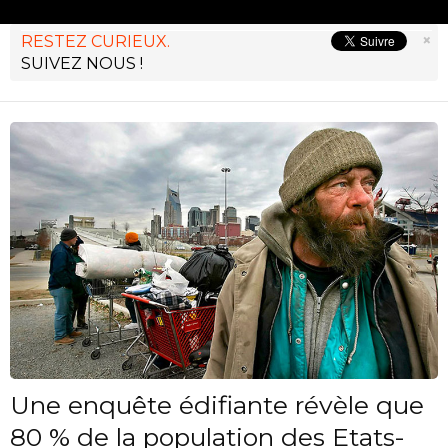
×
RESTEZ CURIEUX.
SUIVEZ NOUS !
Une enquête édifiante révèle que
80 % de la population des Etats-