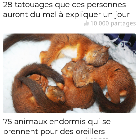
28 tatouages que ces personnes
auront du mal à expliquer un jour
10 000 partages
75 animaux endormis qui se
prennent pour des oreillers