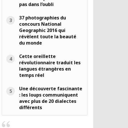
pas dans l’oubli
37 photographies du
concours National
Geographic 2016 qui
révèlent toute la beauté
du monde
Cette oreillette
révolutionnaire traduit les
langues étrangères en
temps réel
Une découverte fascinante
: les loups communiquent
avec plus de 20 dialectes
différents