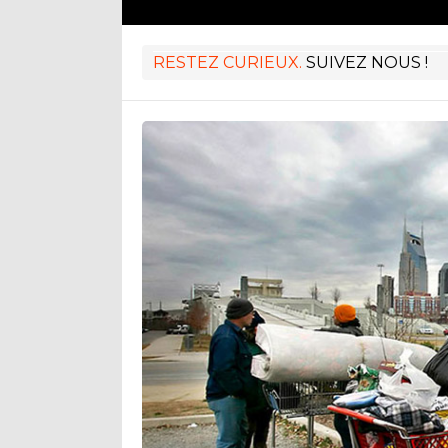
RESTEZ CURIEUX.
SUIVEZ NOUS !