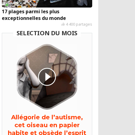
17 plages parmi les plus
exceptionnelles du monde
4 400 partages
SELECTION DU MOIS
Allégorie de l’autisme,
cet oiseau en papier
habite et obsède l’esprit