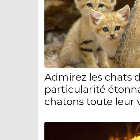
Admirez les chats d
particularité étonn
chatons toute leur 