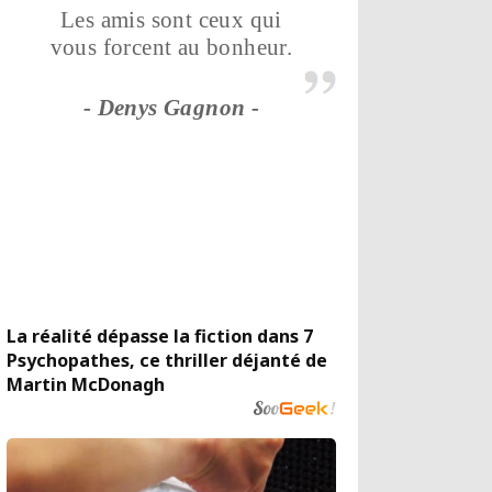
Les amis sont ceux qui
vous forcent au bonheur.
- Denys Gagnon -
La réalité dépasse la fiction dans 7
Psychopathes, ce thriller déjanté de
Martin McDonagh