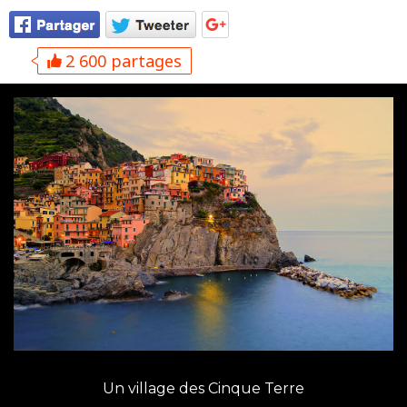
2 600 partages
Un village des Cinque Terre