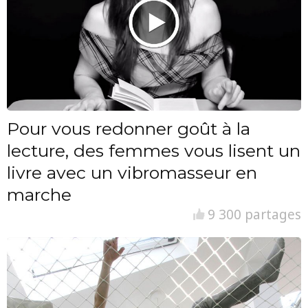
Pour vous redonner goût à la
lecture, des femmes vous lisent un
livre avec un vibromasseur en
marche
9 300 partages