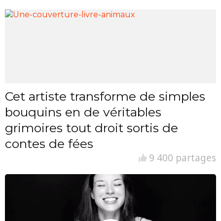
Cet artiste transforme de simples
bouquins en de véritables
grimoires tout droit sortis de
contes de fées
9 400 partages