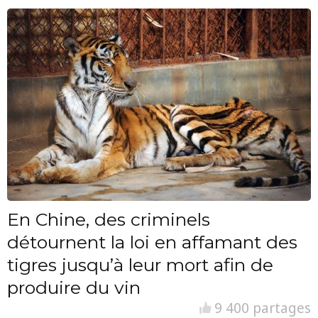
En Chine, des criminels
détournent la loi en affamant des
tigres jusqu’à leur mort afin de
produire du vin
9 400 partages