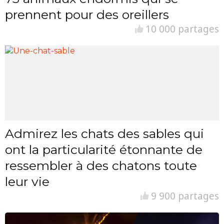
prennent pour des oreillers
10 000 partages
Admirez les chats des sables qui
ont la particularité étonnante de
ressembler à des chatons toute
leur vie
9 900 partages