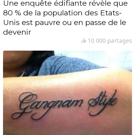
Une enquête édifiante révèle que
80 % de la population des Etats-
Unis est pauvre ou en passe de le
devenir
10 000 partages