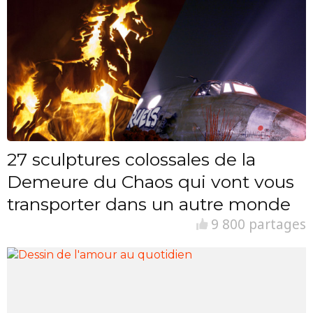
27 sculptures colossales de la
Demeure du Chaos qui vont vous
transporter dans un autre monde
9 800 partages