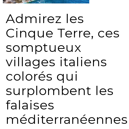
Admirez les
Cinque Terre, ces
somptueux
villages italiens
colorés qui
surplombent les
falaises
méditerranéennes