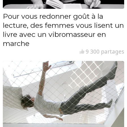
Pour vous redonner goût à la
lecture, des femmes vous lisent un
livre avec un vibromasseur en
marche
9 300 partages