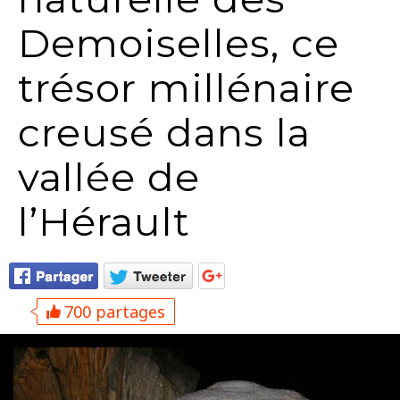
Demoiselles, ce
trésor millénaire
creusé dans la
vallée de
l’Hérault
700 partages