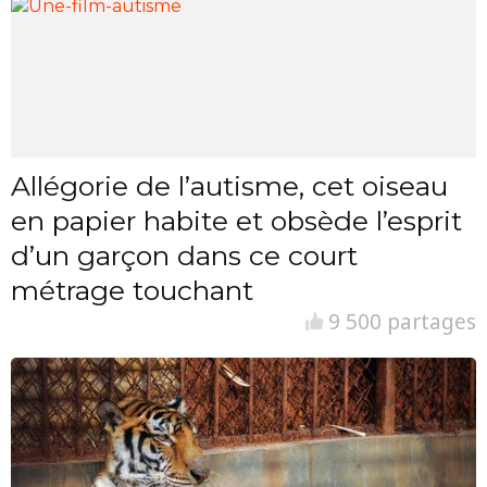
Allégorie de l’autisme, cet oiseau
en papier habite et obsède l’esprit
d’un garçon dans ce court
métrage touchant
9 500 partages