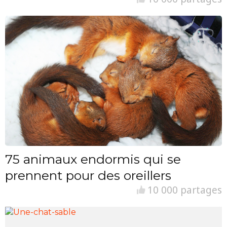
75 animaux endormis qui se
prennent pour des oreillers
10 000 partages