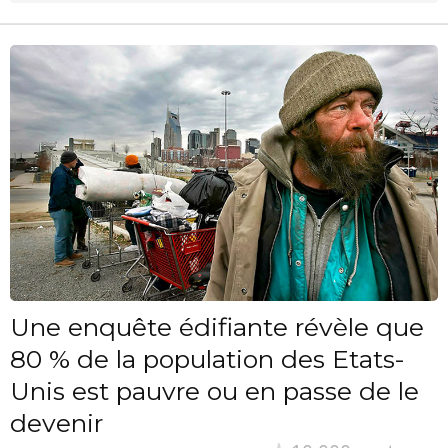
Une enquête édifiante révèle que
80 % de la population des Etats-
Unis est pauvre ou en passe de le
devenir