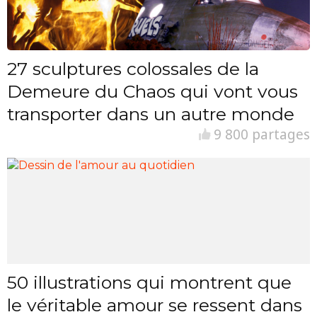
27 sculptures colossales de la
Demeure du Chaos qui vont vous
transporter dans un autre monde
9 800 partages
50 illustrations qui montrent que
le véritable amour se ressent dans