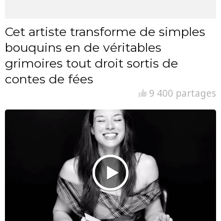
Cet artiste transforme de simples
bouquins en de véritables
grimoires tout droit sortis de
contes de fées
9 400 partages