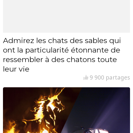
Admirez les chats des sables qui
ont la particularité étonnante de
ressembler à des chatons toute
leur vie
9 900 partages