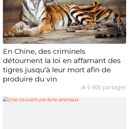
En Chine, des criminels
détournent la loi en affamant des
tigres jusqu’à leur mort afin de
produire du vin
9 400 partages