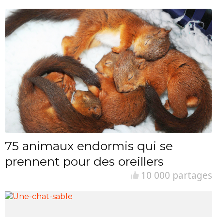
75 animaux endormis qui se
prennent pour des oreillers
10 000 partages