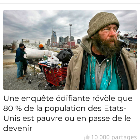
Une enquête édifiante révèle que
80 % de la population des Etats-
Unis est pauvre ou en passe de le
devenir
10 000 partages