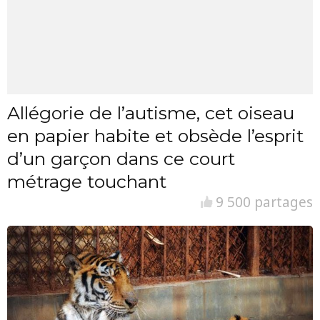
Allégorie de l’autisme, cet oiseau
en papier habite et obsède l’esprit
d’un garçon dans ce court
métrage touchant
9 500 partages