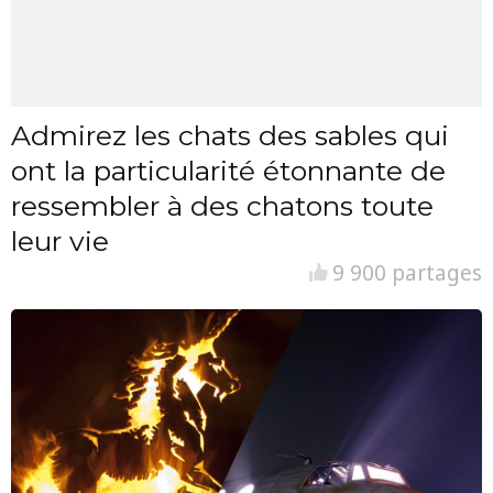
Admirez les chats des sables qui
ont la particularité étonnante de
ressembler à des chatons toute
leur vie
9 900 partages