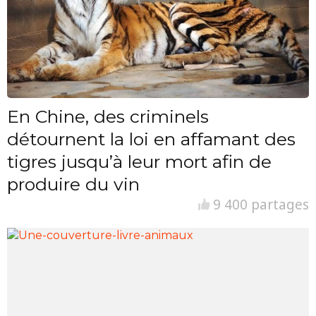
En Chine, des criminels
détournent la loi en affamant des
tigres jusqu’à leur mort afin de
produire du vin
9 400 partages