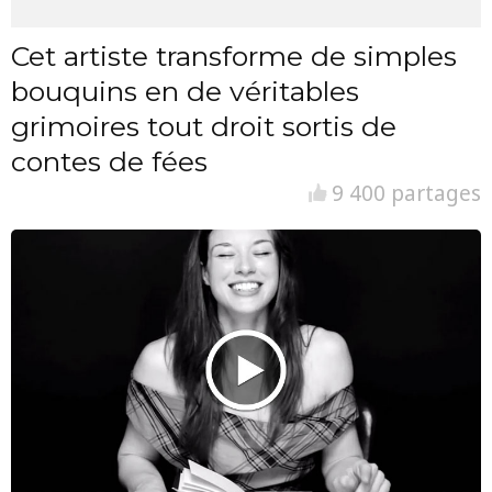
Cet artiste transforme de simples
bouquins en de véritables
grimoires tout droit sortis de
contes de fées
9 400 partages