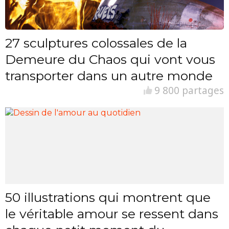
27 sculptures colossales de la
Demeure du Chaos qui vont vous
transporter dans un autre monde
9 800 partages
50 illustrations qui montrent que
le véritable amour se ressent dans