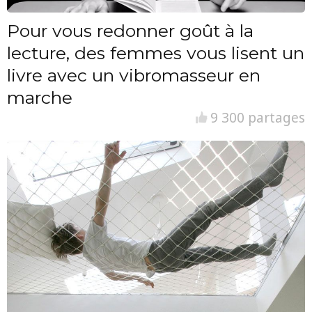
Pour vous redonner goût à la
lecture, des femmes vous lisent un
livre avec un vibromasseur en
marche
9 300 partages