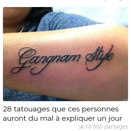
28 tatouages que ces personnes
auront du mal à expliquer un jour
10 000 partages