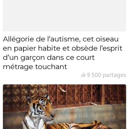
Allégorie de l’autisme, cet oiseau
en papier habite et obsède l’esprit
d’un garçon dans ce court
métrage touchant
9 500 partages