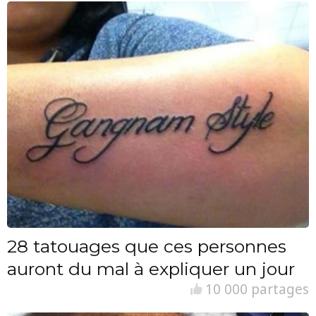
28 tatouages que ces personnes
auront du mal à expliquer un jour
10 000 partages