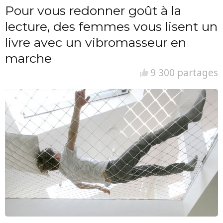
Pour vous redonner goût à la
lecture, des femmes vous lisent un
livre avec un vibromasseur en
marche
9 300 partages