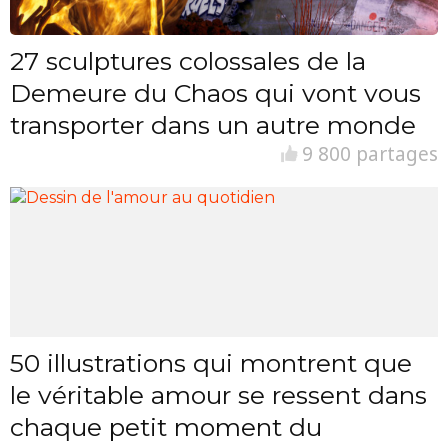
27 sculptures colossales de la
Demeure du Chaos qui vont vous
transporter dans un autre monde
9 800 partages
50 illustrations qui montrent que
le véritable amour se ressent dans
chaque petit moment du