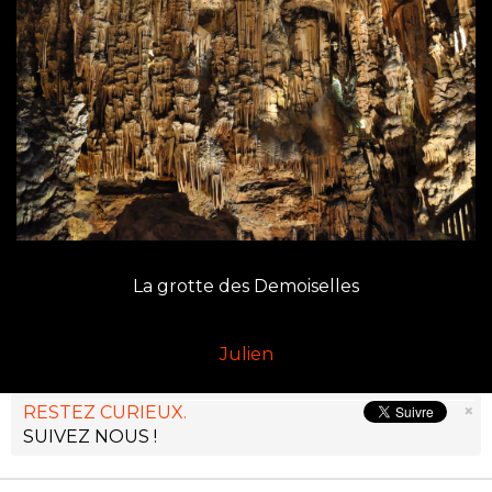
La grotte des Demoiselles
Julien
×
RESTEZ CURIEUX.
SUIVEZ NOUS !