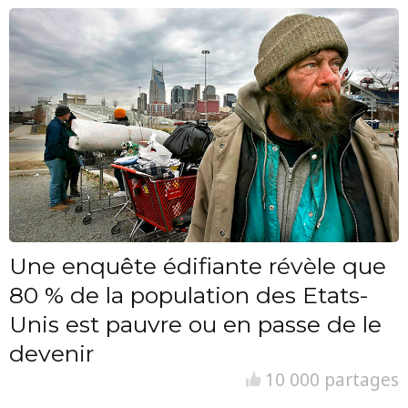
Une enquête édifiante révèle que
80 % de la population des Etats-
Unis est pauvre ou en passe de le
devenir
10 000 partages