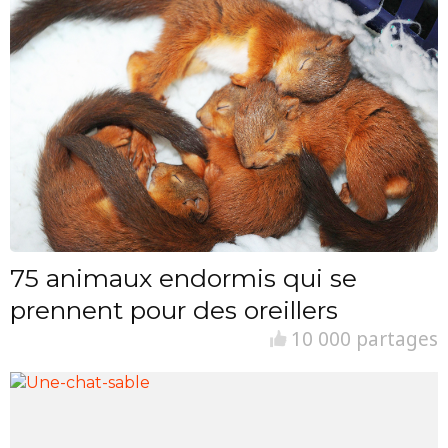
75 animaux endormis qui se
prennent pour des oreillers
10 000 partages