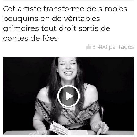
Cet artiste transforme de simples
bouquins en de véritables
grimoires tout droit sortis de
contes de fées
9 400 partages