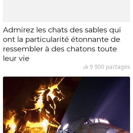
Admirez les chats des sables qui
ont la particularité étonnante de
ressembler à des chatons toute
leur vie
9 900 partages