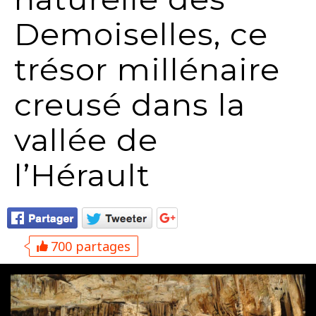
Demoiselles, ce
trésor millénaire
creusé dans la
vallée de
l’Hérault
700 partages