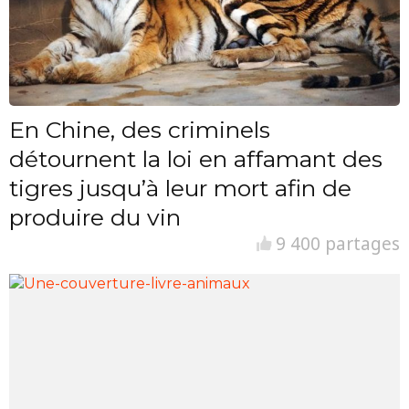
En Chine, des criminels
détournent la loi en affamant des
tigres jusqu’à leur mort afin de
produire du vin
9 400 partages