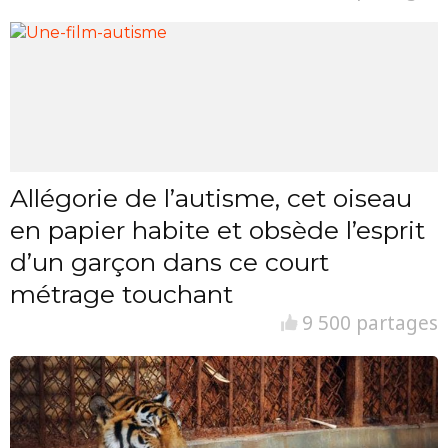
Allégorie de l’autisme, cet oiseau
en papier habite et obsède l’esprit
d’un garçon dans ce court
métrage touchant
9 500 partages