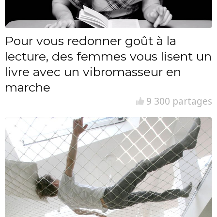
Pour vous redonner goût à la
lecture, des femmes vous lisent un
livre avec un vibromasseur en
marche
9 300 partages