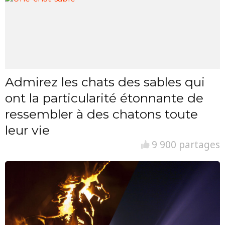
Admirez les chats des sables qui
ont la particularité étonnante de
ressembler à des chatons toute
leur vie
9 900 partages