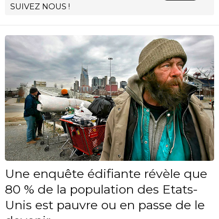
SUIVEZ NOUS !
Une enquête édifiante révèle que
80 % de la population des Etats-
Unis est pauvre ou en passe de le