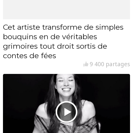
Cet artiste transforme de simples
bouquins en de véritables
grimoires tout droit sortis de
contes de fées
9 400 partages