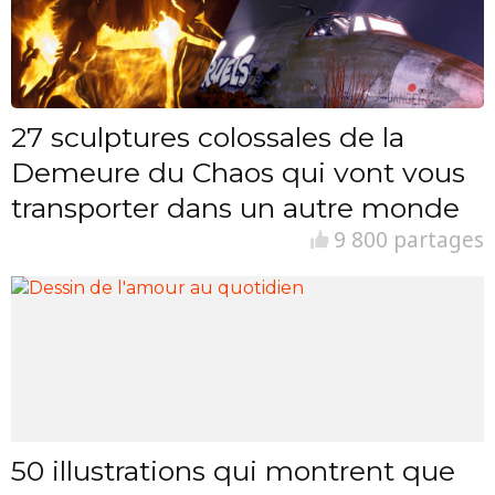
27 sculptures colossales de la
Demeure du Chaos qui vont vous
transporter dans un autre monde
9 800 partages
50 illustrations qui montrent que