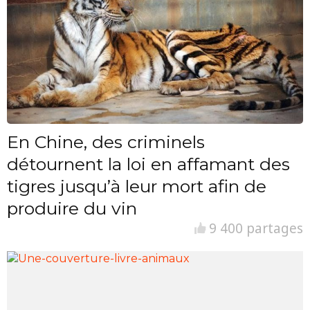
En Chine, des criminels
détournent la loi en affamant des
tigres jusqu’à leur mort afin de
produire du vin
9 400 partages