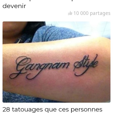
devenir
10 000 partages
28 tatouages que ces personnes