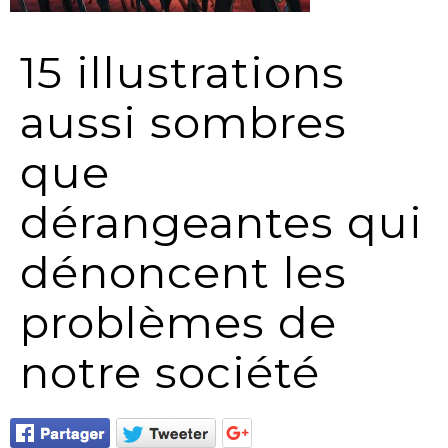
15 illustrations
aussi sombres
que
dérangeantes qui
dénoncent les
problèmes de
notre société