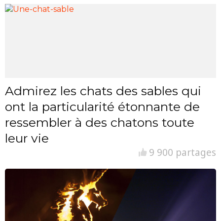
Admirez les chats des sables qui
ont la particularité étonnante de
ressembler à des chatons toute
leur vie
9 900 partages