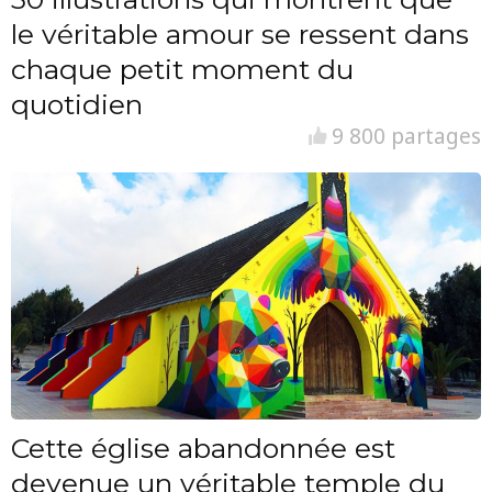
le véritable amour se ressent dans
chaque petit moment du
quotidien
9 800 partages
Cette église abandonnée est
devenue un véritable temple du