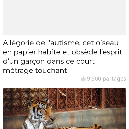
Allégorie de l’autisme, cet oiseau
en papier habite et obsède l’esprit
d’un garçon dans ce court
métrage touchant
9 500 partages