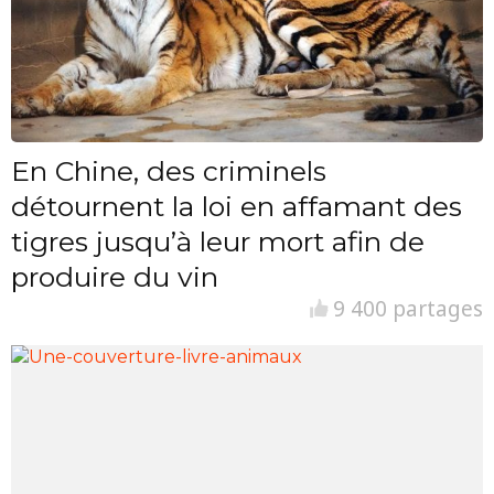
En Chine, des criminels
détournent la loi en affamant des
tigres jusqu’à leur mort afin de
produire du vin
9 400 partages