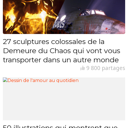
27 sculptures colossales de la
Demeure du Chaos qui vont vous
transporter dans un autre monde
9 800 partages
50 illustrations qui montrent que