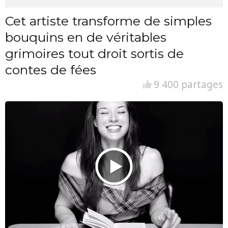
Cet artiste transforme de simples
bouquins en de véritables
grimoires tout droit sortis de
contes de fées
9 400 partages