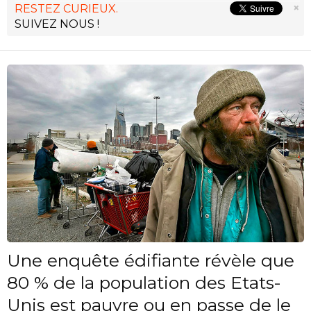
×
RESTEZ CURIEUX.
SUIVEZ NOUS !
Une enquête édifiante révèle que
80 % de la population des Etats-
Unis est pauvre ou en passe de le