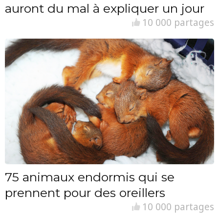
auront du mal à expliquer un jour
10 000 partages
75 animaux endormis qui se
prennent pour des oreillers
10 000 partages