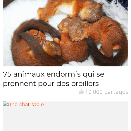
75 animaux endormis qui se
prennent pour des oreillers
10 000 partages