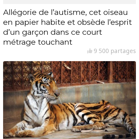
Allégorie de l’autisme, cet oiseau
en papier habite et obsède l’esprit
d’un garçon dans ce court
métrage touchant
9 500 partages