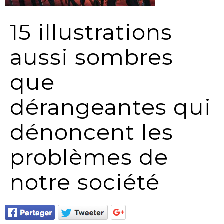
15 illustrations
aussi sombres
que
dérangeantes qui
dénoncent les
problèmes de
notre société