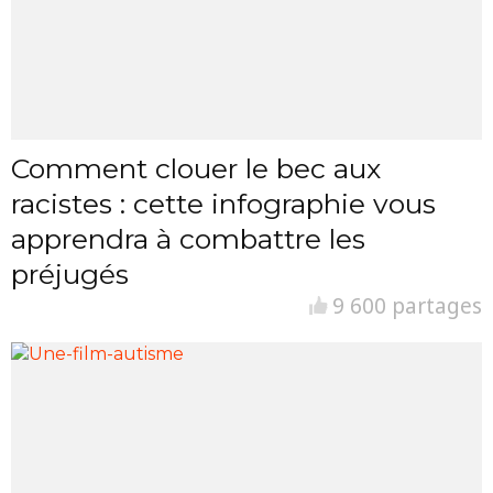
Comment clouer le bec aux
racistes : cette infographie vous
apprendra à combattre les
préjugés
9 600 partages