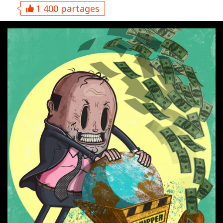
1 400 partages