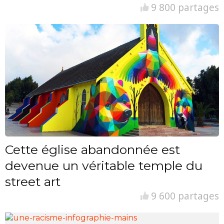
9 800 partages
Cette église abandonnée est
devenue un véritable temple du
street art
9 600 partages