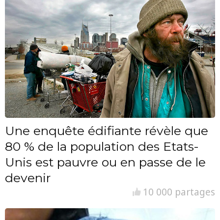
Une enquête édifiante révèle que
80 % de la population des Etats-
Unis est pauvre ou en passe de le
devenir
10 000 partages