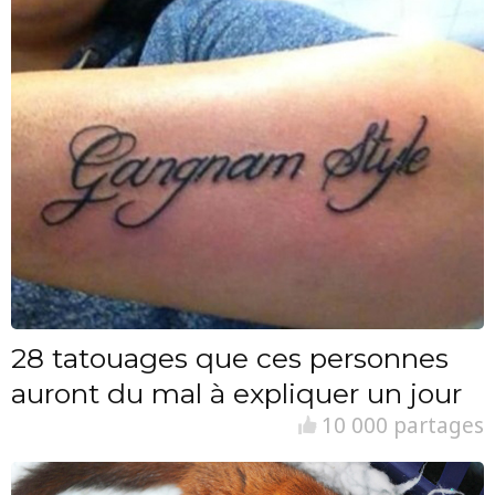
28 tatouages que ces personnes
auront du mal à expliquer un jour
10 000 partages