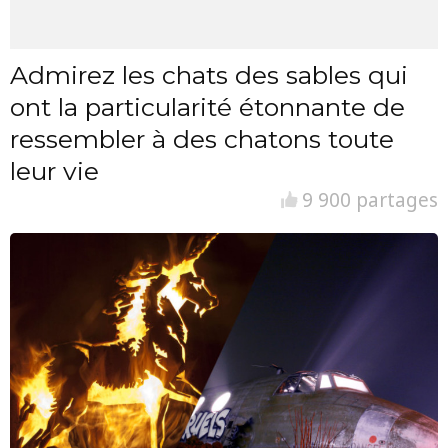
Admirez les chats des sables qui
ont la particularité étonnante de
ressembler à des chatons toute
leur vie
9 900 partages