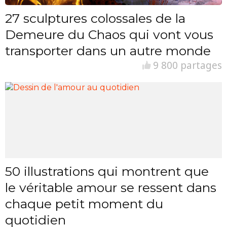
27 sculptures colossales de la
Demeure du Chaos qui vont vous
transporter dans un autre monde
9 800 partages
50 illustrations qui montrent que
le véritable amour se ressent dans
chaque petit moment du
quotidien