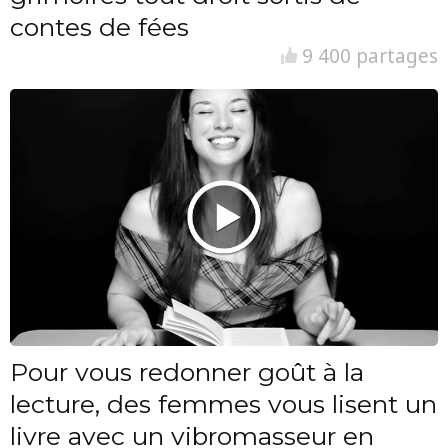
contes de fées
9 400 partages
Pour vous redonner goût à la
lecture, des femmes vous lisent un
livre avec un vibromasseur en