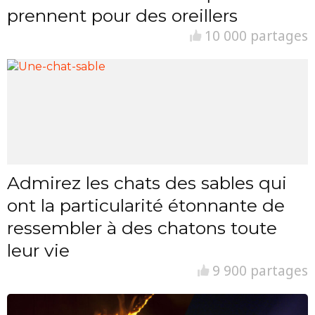
prennent pour des oreillers
10 000 partages
Admirez les chats des sables qui
ont la particularité étonnante de
ressembler à des chatons toute
leur vie
9 900 partages