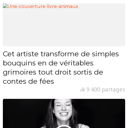
Cet artiste transforme de simples
bouquins en de véritables
grimoires tout droit sortis de
contes de fées
9 400 partages