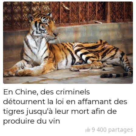
En Chine, des criminels
détournent la loi en affamant des
tigres jusqu’à leur mort afin de
produire du vin
9 400 partages