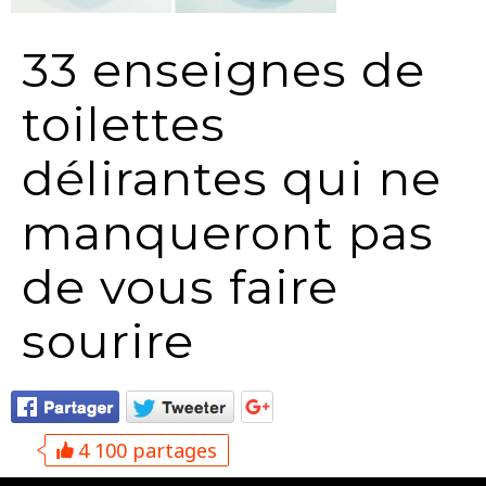
33 enseignes de
toilettes
délirantes qui ne
manqueront pas
de vous faire
sourire
4 100 partages