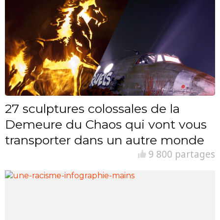
27 sculptures colossales de la
Demeure du Chaos qui vont vous
transporter dans un autre monde
9 800 partages