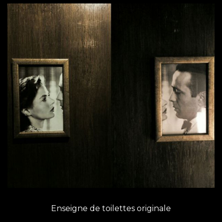
Enseigne de toilettes originale