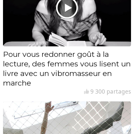
Pour vous redonner goût à la
lecture, des femmes vous lisent un
livre avec un vibromasseur en
marche
9 300 partages