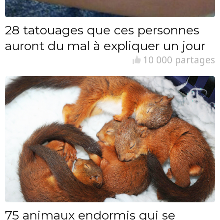
28 tatouages que ces personnes
auront du mal à expliquer un jour
10 000 partages
75 animaux endormis qui se