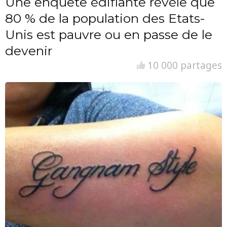
Une enquête édifiante révèle que
80 % de la population des Etats-
Unis est pauvre ou en passe de le
devenir
10 000 partages