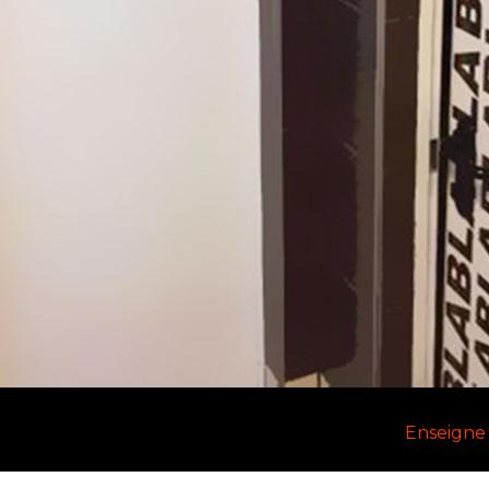
Enseigne 