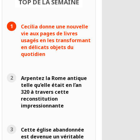
TOP DE LA SEMAINE
Cecilia donne une nouvelle
vie aux pages de livres
usagés en les transformant
en délicats objets du
quotidien
Arpentez la Rome antique
telle qu’elle était en l’an
320 à travers cette
reconstitution
impressionnante
Cette église abandonnée
est devenue un véritable