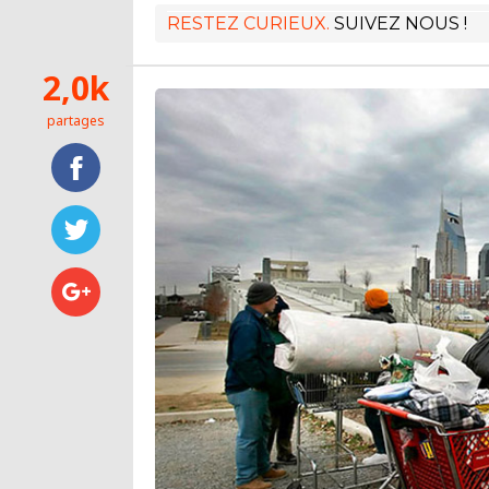
RESTEZ CURIEUX.
SUIVEZ NOUS !
2,0k
partages