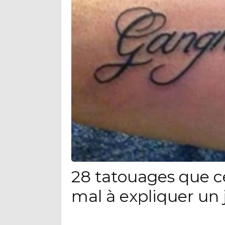
28 tatouages que c
mal à expliquer un 