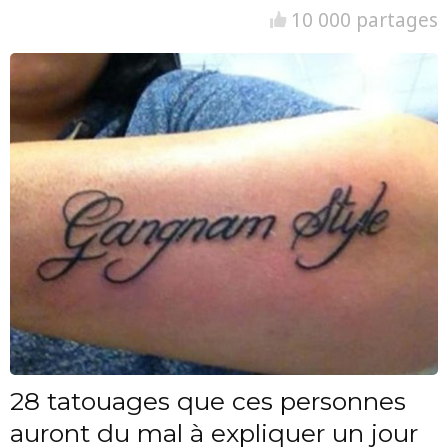
10 000 partages
28 tatouages que ces personnes
auront du mal à expliquer un jour