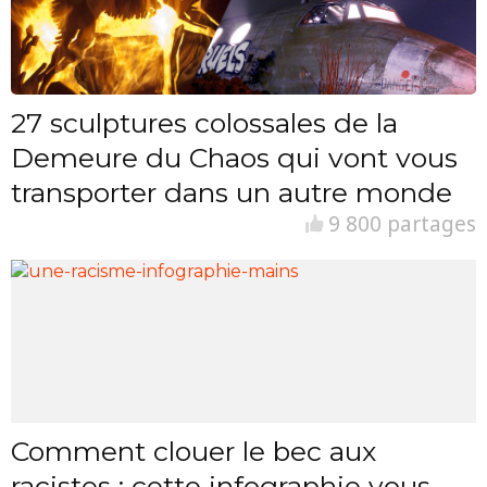
27 sculptures colossales de la
Demeure du Chaos qui vont vous
transporter dans un autre monde
9 800 partages
Comment clouer le bec aux
racistes : cette infographie vous