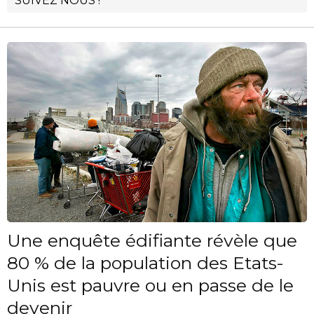
SUIVEZ NOUS !
Une enquête édifiante révèle que
80 % de la population des Etats-
Unis est pauvre ou en passe de le
devenir