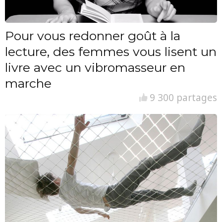
Pour vous redonner goût à la
lecture, des femmes vous lisent un
livre avec un vibromasseur en
marche
9 300 partages