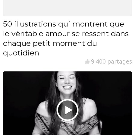
50 illustrations qui montrent que
le véritable amour se ressent dans
chaque petit moment du
quotidien
9 400 partages