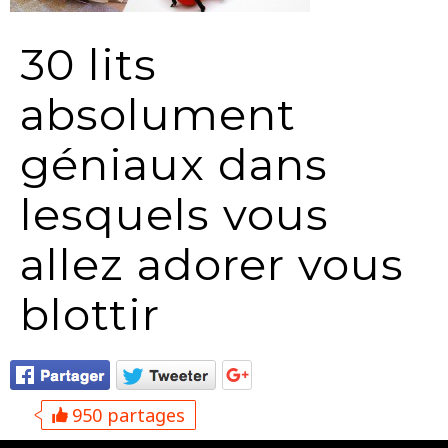
30 lits
absolument
géniaux dans
lesquels vous
allez adorer vous
blottir
950 partages