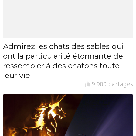
Admirez les chats des sables qui
ont la particularité étonnante de
ressembler à des chatons toute
leur vie
9 900 partages