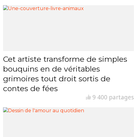
Cet artiste transforme de simples
bouquins en de véritables
grimoires tout droit sortis de
contes de fées
9 400 partages