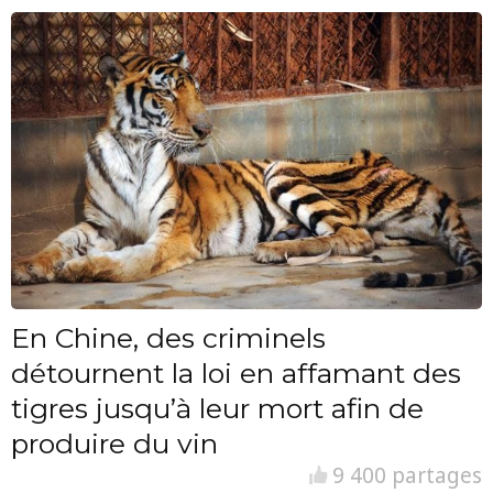
En Chine, des criminels
détournent la loi en affamant des
tigres jusqu’à leur mort afin de
produire du vin
9 400 partages