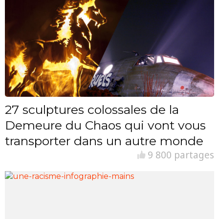
27 sculptures colossales de la
Demeure du Chaos qui vont vous
transporter dans un autre monde
9 800 partages