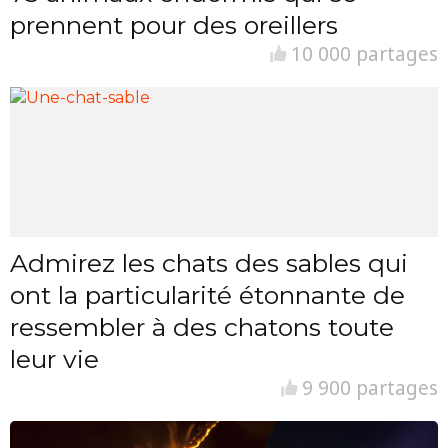
prennent pour des oreillers
10 000 partages
Admirez les chats des sables qui
ont la particularité étonnante de
ressembler à des chatons toute
leur vie
9 900 partages