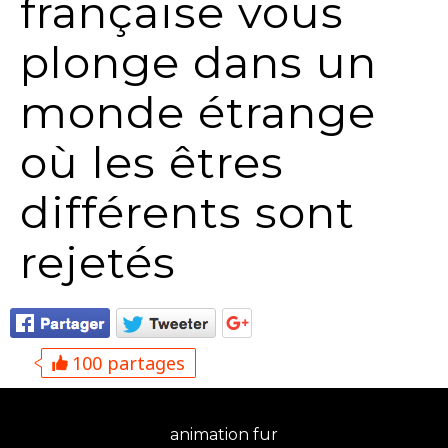
française vous
plonge dans un
monde étrange
où les êtres
différents sont
rejetés
100 partages
animation fur