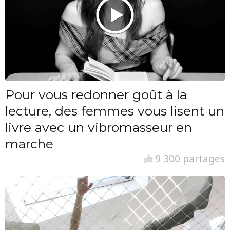
Pour vous redonner goût à la
lecture, des femmes vous lisent un
livre avec un vibromasseur en
marche
9 300 partages