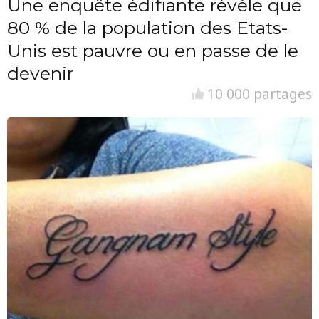
Une enquête édifiante révèle que
80 % de la population des Etats-
Unis est pauvre ou en passe de le
devenir
10 000 partages