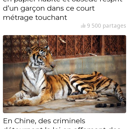
d’un garçon dans ce court
métrage touchant
9 500 partages
En Chine, des criminels