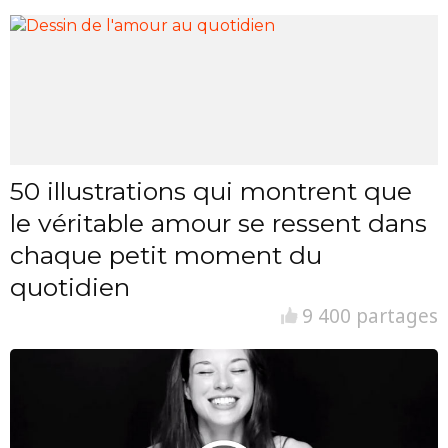
50 illustrations qui montrent que
le véritable amour se ressent dans
chaque petit moment du
quotidien
9 400 partages