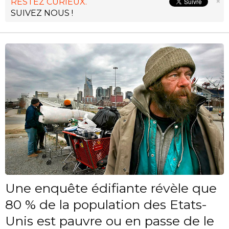
×
RESTEZ CURIEUX.
SUIVEZ NOUS !
Une enquête édifiante révèle que
80 % de la population des Etats-
Unis est pauvre ou en passe de le