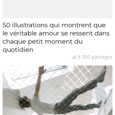
50 illustrations qui montrent que
le véritable amour se ressent dans
chaque petit moment du
quotidien
9 300 partages