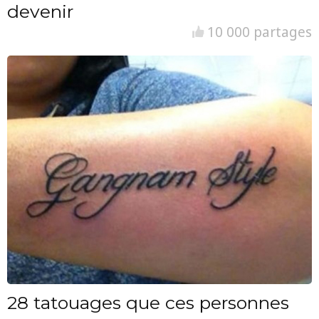
devenir
10 000 partages
28 tatouages que ces personnes