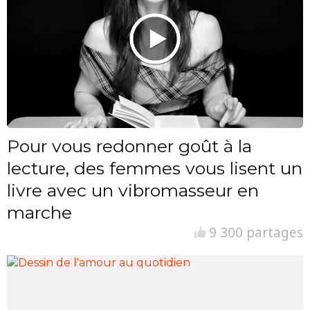
Pour vous redonner goût à la
lecture, des femmes vous lisent un
livre avec un vibromasseur en
marche
9 300 partages