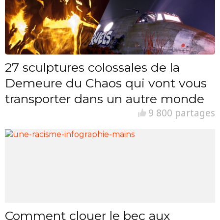
27 sculptures colossales de la
Demeure du Chaos qui vont vous
transporter dans un autre monde
9 800 partages
Comment clouer le bec aux