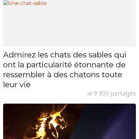
Admirez les chats des sables qui
ont la particularité étonnante de
ressembler à des chatons toute
leur vie
9 900 partages