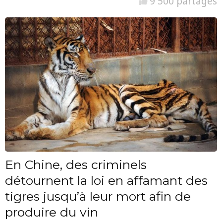
9 500 partages
En Chine, des criminels
détournent la loi en affamant des
tigres jusqu’à leur mort afin de
produire du vin