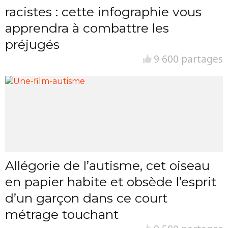
racistes : cette infographie vous
apprendra à combattre les
préjugés
9 600 partages
Allégorie de l’autisme, cet oiseau
en papier habite et obsède l’esprit
d’un garçon dans ce court
métrage touchant