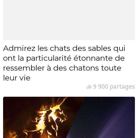
Admirez les chats des sables qui
ont la particularité étonnante de
ressembler à des chatons toute
leur vie
9 900 partages