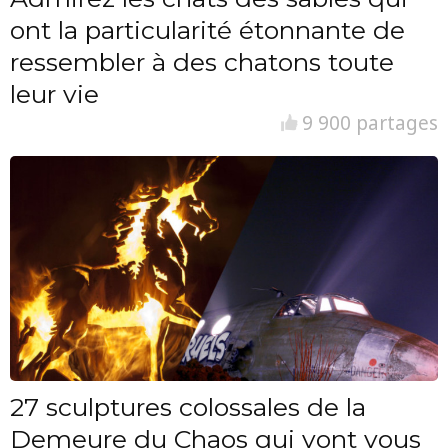
ont la particularité étonnante de
ressembler à des chatons toute
leur vie
9 900 partages
27 sculptures colossales de la
Demeure du Chaos qui vont vous