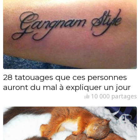
28 tatouages que ces personnes
auront du mal à expliquer un jour
10 000 partages