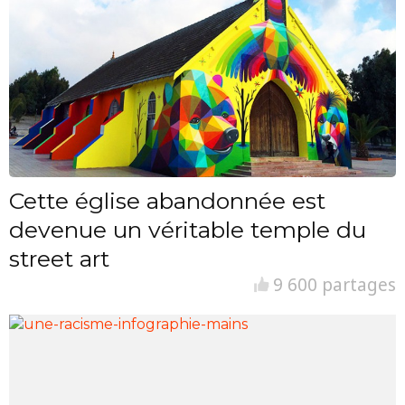
Cette église abandonnée est
devenue un véritable temple du
street art
9 600 partages