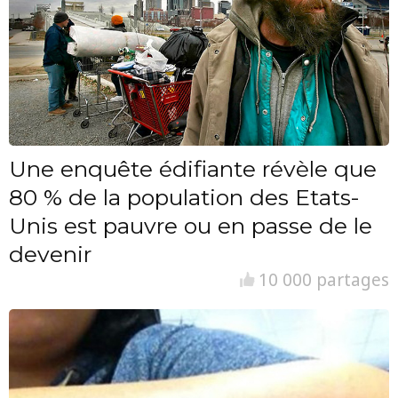
Une enquête édifiante révèle que
80 % de la population des Etats-
Unis est pauvre ou en passe de le
devenir
10 000 partages