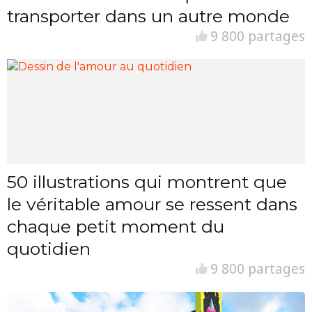
transporter dans un autre monde
9 800 partages
50 illustrations qui montrent que
le véritable amour se ressent dans
chaque petit moment du
quotidien
9 800 partages