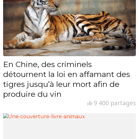
En Chine, des criminels
détournent la loi en affamant des
tigres jusqu’à leur mort afin de
produire du vin
9 400 partages