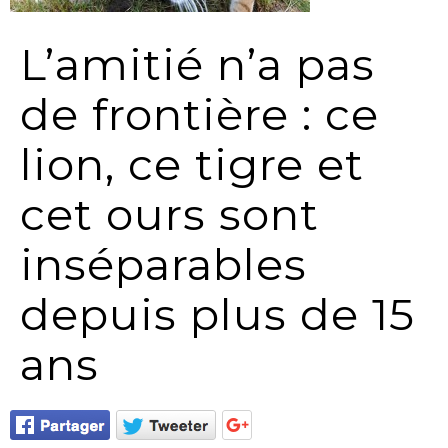
L’amitié n’a pas
de frontière : ce
lion, ce tigre et
cet ours sont
inséparables
depuis plus de 15
ans