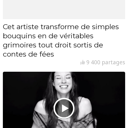
Cet artiste transforme de simples
bouquins en de véritables
grimoires tout droit sortis de
contes de fées
9 400 partages