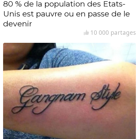
80 % de la population des Etats-
Unis est pauvre ou en passe de le
devenir
10 000 partages