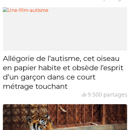
Allégorie de l’autisme, cet oiseau
en papier habite et obsède l’esprit
d’un garçon dans ce court
métrage touchant
9 500 partages