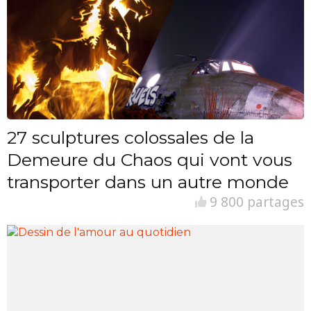
27 sculptures colossales de la
Demeure du Chaos qui vont vous
transporter dans un autre monde
9 800 partages