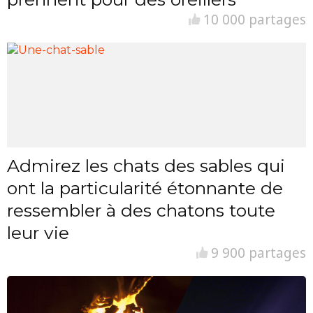
10 000 partages
Admirez les chats des sables qui
ont la particularité étonnante de
ressembler à des chatons toute
leur vie
9 900 partages