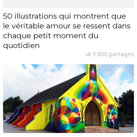
50 illustrations qui montrent que
le véritable amour se ressent dans
chaque petit moment du
quotidien
9 800 partages