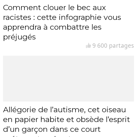
Comment clouer le bec aux
racistes : cette infographie vous
apprendra à combattre les
préjugés
9 600 partages
Allégorie de l’autisme, cet oiseau
en papier habite et obsède l’esprit
d’un garçon dans ce court