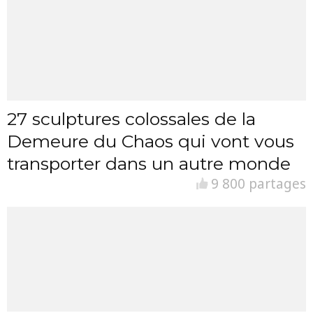
27 sculptures colossales de la
Demeure du Chaos qui vont vous
transporter dans un autre monde
9 800 partages