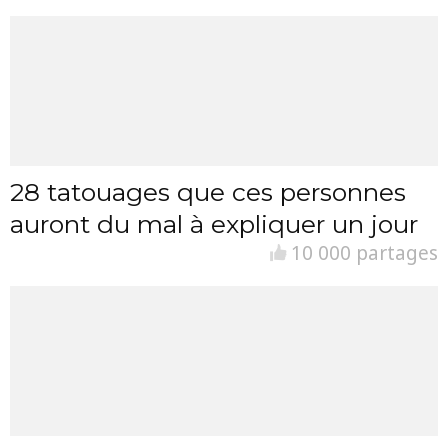
28 tatouages que ces personnes
auront du mal à expliquer un jour
10 000 partages