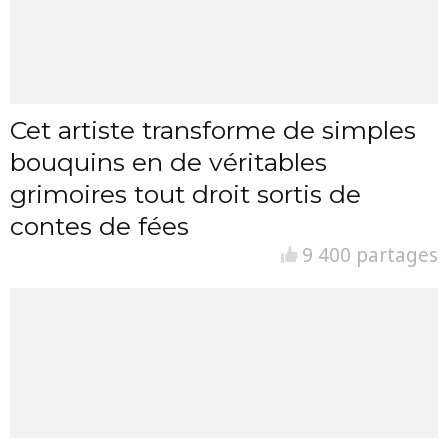
Cet artiste transforme de simples
bouquins en de véritables
grimoires tout droit sortis de
contes de fées
9 400 partages