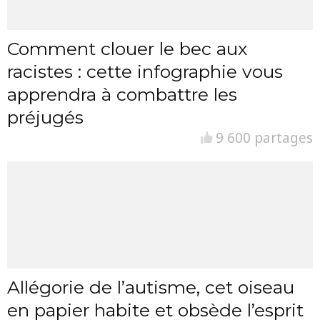
Comment clouer le bec aux
racistes : cette infographie vous
apprendra à combattre les
préjugés
9 600 partages
Allégorie de l’autisme, cet oiseau
en papier habite et obsède l’esprit