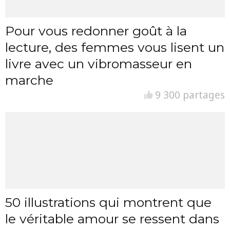
Pour vous redonner goût à la
lecture, des femmes vous lisent un
livre avec un vibromasseur en
marche
9 300 partages
50 illustrations qui montrent que
le véritable amour se ressent dans