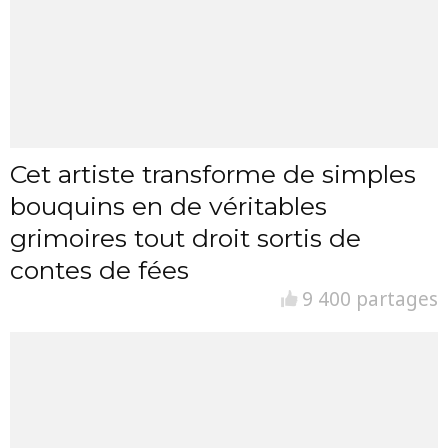
Cet artiste transforme de simples
bouquins en de véritables
grimoires tout droit sortis de
contes de fées
9 400 partages