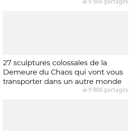
9 900 partages
27 sculptures colossales de la
Demeure du Chaos qui vont vous
transporter dans un autre monde
9 800 partages