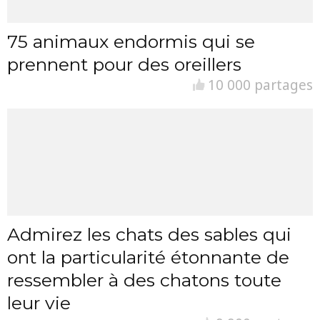
75 animaux endormis qui se
prennent pour des oreillers
10 000 partages
Admirez les chats des sables qui
ont la particularité étonnante de
ressembler à des chatons toute
leur vie