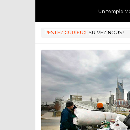
Un temple M
RESTEZ CURIEUX.
SUIVEZ NOUS !