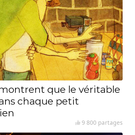
i montrent que le véritable
ans chaque petit
ien
9 800 partages