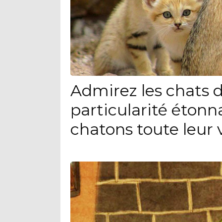
Admirez les chats d
particularité étonn
chatons toute leur 