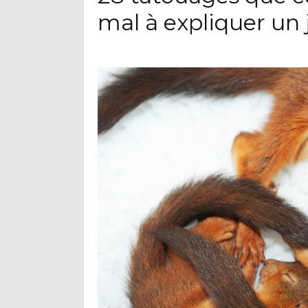
mal à expliquer un 