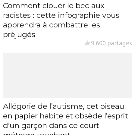
Comment clouer le bec aux
racistes : cette infographie vous
apprendra à combattre les
préjugés
9 600 partages
Allégorie de l’autisme, cet oiseau
en papier habite et obsède l’esprit
d’un garçon dans ce court