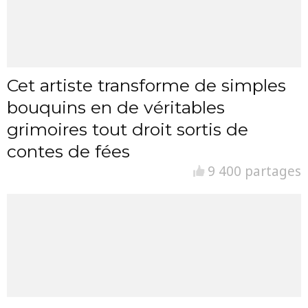
Cet artiste transforme de simples
bouquins en de véritables
grimoires tout droit sortis de
contes de fées
9 400 partages