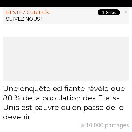
×
RESTEZ CURIEUX.
SUIVEZ NOUS !
Une enquête édifiante révèle que
80 % de la population des Etats-
Unis est pauvre ou en passe de le
devenir
10 000 partages