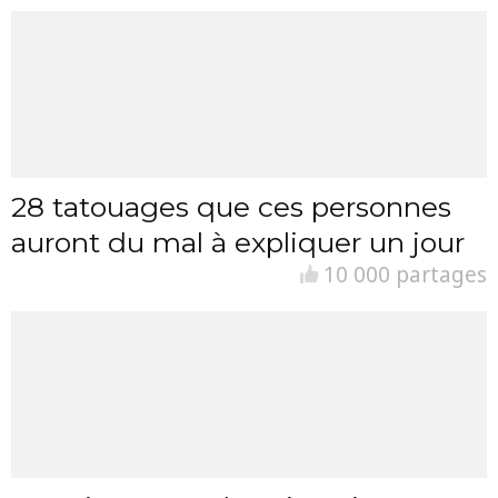
28 tatouages que ces personnes
auront du mal à expliquer un jour
10 000 partages