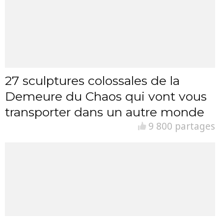
27 sculptures colossales de la
Demeure du Chaos qui vont vous
transporter dans un autre monde
9 800 partages