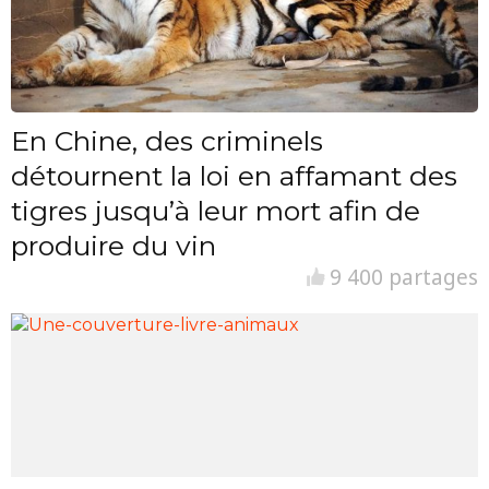
En Chine, des criminels
détournent la loi en affamant des
tigres jusqu’à leur mort afin de
produire du vin
9 400 partages