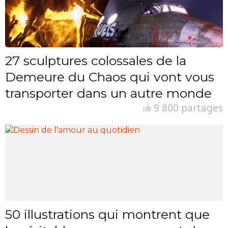
27 sculptures colossales de la
Demeure du Chaos qui vont vous
transporter dans un autre monde
9 800 partages
50 illustrations qui montrent que