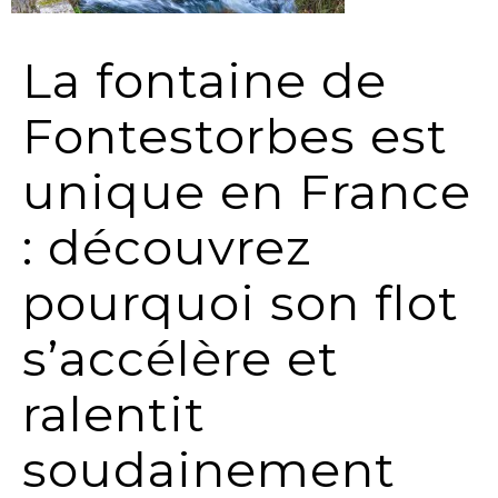
La fontaine de
Fontestorbes est
unique en France
: découvrez
pourquoi son flot
s’accélère et
ralentit
soudainement