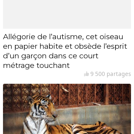
Allégorie de l’autisme, cet oiseau
en papier habite et obsède l’esprit
d’un garçon dans ce court
métrage touchant
9 500 partages