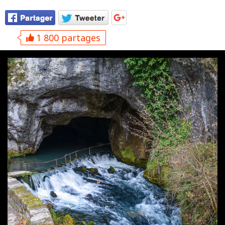
1 800 partages