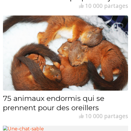
10 000 partages
75 animaux endormis qui se
prennent pour des oreillers
10 000 partages