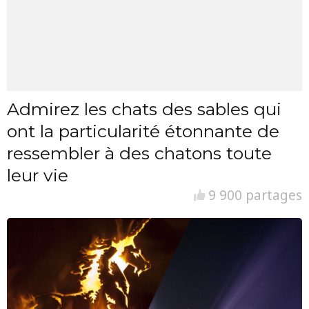
Admirez les chats des sables qui
ont la particularité étonnante de
ressembler à des chatons toute
leur vie
9 900 partages