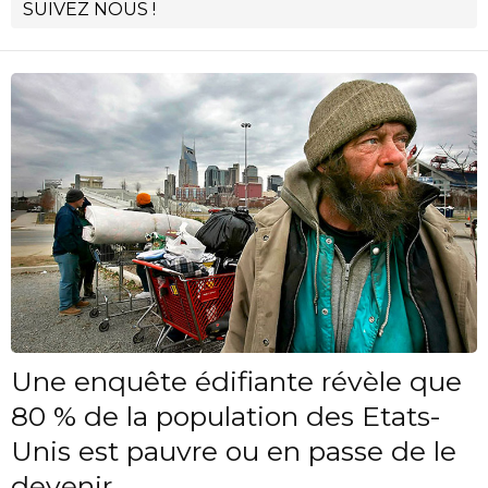
SUIVEZ NOUS !
Une enquête édifiante révèle que
80 % de la population des Etats-
Unis est pauvre ou en passe de le
devenir