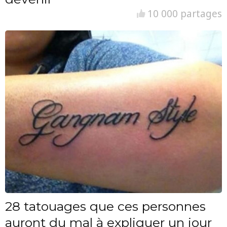
10 000 partages
28 tatouages que ces personnes
auront du mal à expliquer un jour