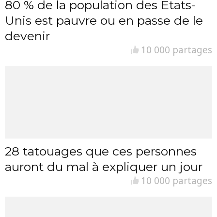
80 % de la population des Etats-
Unis est pauvre ou en passe de le
devenir
10 000 partages
28 tatouages que ces personnes
auront du mal à expliquer un jour
10 000 partages