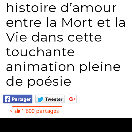
histoire d’amour
entre la Mort et la
Vie dans cette
touchante
animation pleine
de poésie
1 600 partages