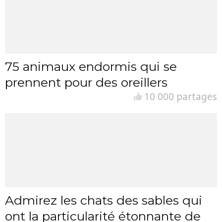
75 animaux endormis qui se
prennent pour des oreillers
10 000 partages
Admirez les chats des sables qui
ont la particularité étonnante de