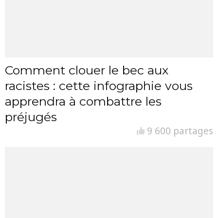
Comment clouer le bec aux
racistes : cette infographie vous
apprendra à combattre les
préjugés
9 600 partages