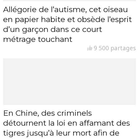
Allégorie de l’autisme, cet oiseau
en papier habite et obsède l’esprit
d’un garçon dans ce court
métrage touchant
9 500 partages
En Chine, des criminels
détournent la loi en affamant des
tigres jusqu’à leur mort afin de