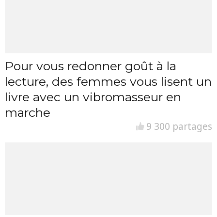
Pour vous redonner goût à la
lecture, des femmes vous lisent un
livre avec un vibromasseur en
marche
9 300 partages