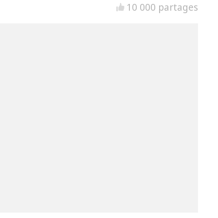
10 000 partages