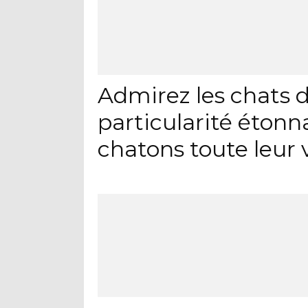
Admirez les chats d
particularité étonn
chatons toute leur 