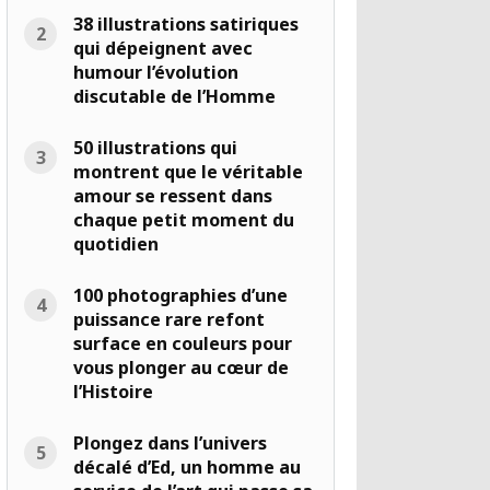
38 illustrations satiriques
qui dépeignent avec
humour l’évolution
discutable de l’Homme
50 illustrations qui
montrent que le véritable
amour se ressent dans
chaque petit moment du
quotidien
100 photographies d’une
puissance rare refont
surface en couleurs pour
vous plonger au cœur de
l’Histoire
Plongez dans l’univers
décalé d’Ed, un homme au