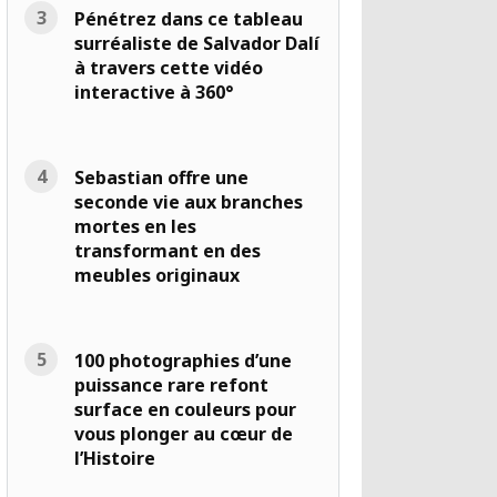
Pénétrez dans ce tableau
surréaliste de Salvador Dalí
à travers cette vidéo
interactive à 360°
Sebastian offre une
seconde vie aux branches
mortes en les
transformant en des
meubles originaux
100 photographies d’une
puissance rare refont
surface en couleurs pour
vous plonger au cœur de
l’Histoire