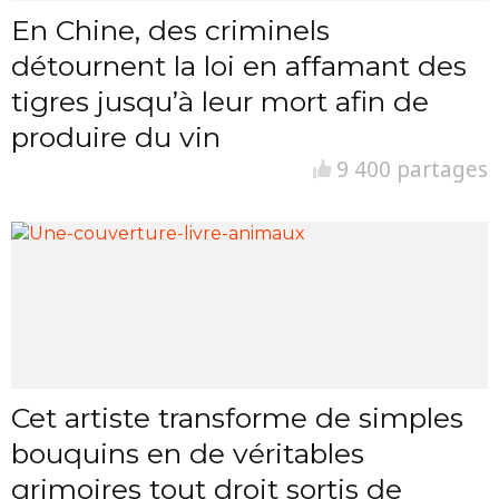
En Chine, des criminels
détournent la loi en affamant des
tigres jusqu’à leur mort afin de
produire du vin
9 400 partages
Cet artiste transforme de simples
bouquins en de véritables
grimoires tout droit sortis de