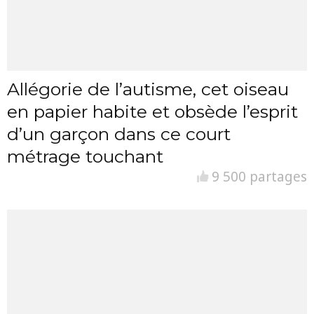
Allégorie de l’autisme, cet oiseau
en papier habite et obsède l’esprit
d’un garçon dans ce court
métrage touchant
9 500 partages