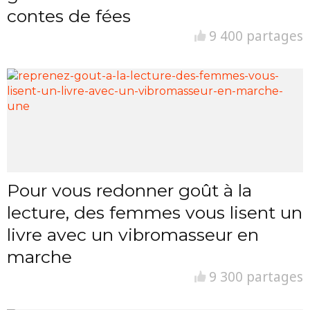
contes de fées
9 400 partages
Pour vous redonner goût à la
lecture, des femmes vous lisent un
livre avec un vibromasseur en
marche
9 300 partages