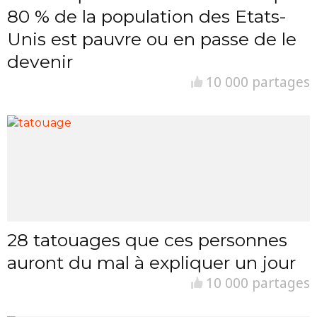
80 % de la population des Etats-
Unis est pauvre ou en passe de le
devenir
10 000 partages
28 tatouages que ces personnes
auront du mal à expliquer un jour
10 000 partages