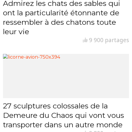
Admirez les chats des sables qui
ont la particularité étonnante de
ressembler à des chatons toute
leur vie
9 900 partages
27 sculptures colossales de la
Demeure du Chaos qui vont vous
transporter dans un autre monde