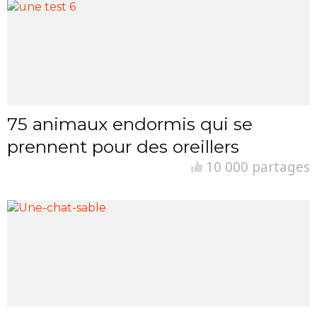
75 animaux endormis qui se
prennent pour des oreillers
10 000 partages