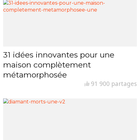
31 idées innovantes pour une
maison complètement
métamorphosée
91 900 partages