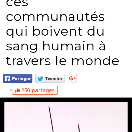
ces
communautés
qui boivent du
sang humain à
travers le monde
250 partages