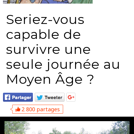
Seriez-vous
capable de
survivre une
seule journée au
Moyen Âge ?
2 800 partages