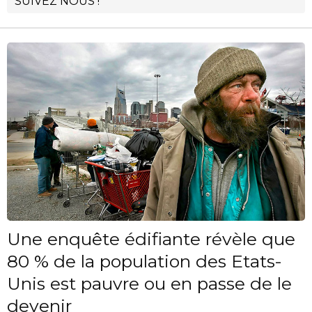
SUIVEZ NOUS !
Une enquête édifiante révèle que
80 % de la population des Etats-
Unis est pauvre ou en passe de le
devenir