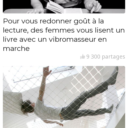
Pour vous redonner goût à la
lecture, des femmes vous lisent un
livre avec un vibromasseur en
marche
9 300 partages