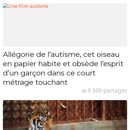
Allégorie de l’autisme, cet oiseau
en papier habite et obsède l’esprit
d’un garçon dans ce court
métrage touchant
9 500 partages