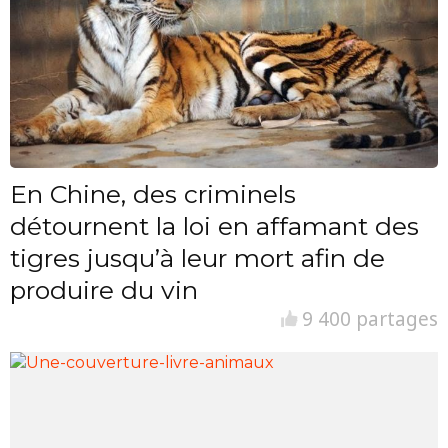
En Chine, des criminels
détournent la loi en affamant des
tigres jusqu’à leur mort afin de
produire du vin
9 400 partages