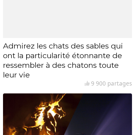
Admirez les chats des sables qui
ont la particularité étonnante de
ressembler à des chatons toute
leur vie
9 900 partages