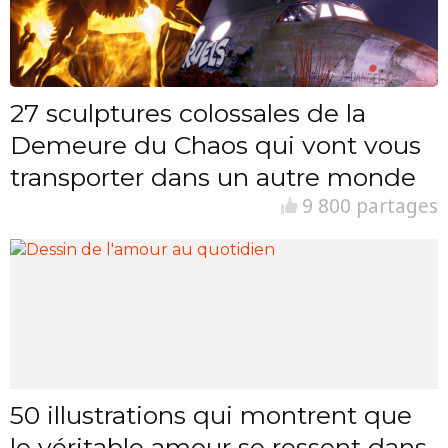
27 sculptures colossales de la
Demeure du Chaos qui vont vous
transporter dans un autre monde
9 800 partages
50 illustrations qui montrent que
le véritable amour se ressent dans