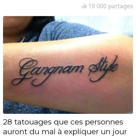
10 000 partages
28 tatouages que ces personnes
auront du mal à expliquer un jour