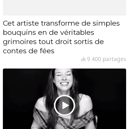
Cet artiste transforme de simples
bouquins en de véritables
grimoires tout droit sortis de
contes de fées
9 400 partages