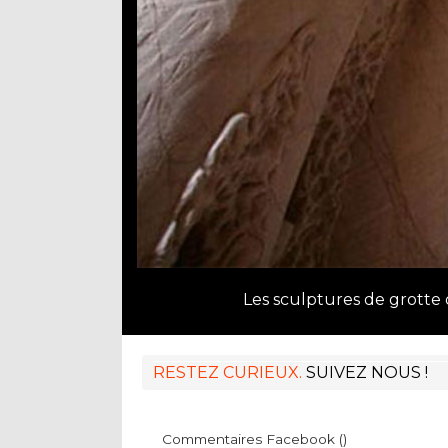
Les sculptures de grotte
RESTEZ CURIEUX.
SUIVEZ NOUS !
Commentaires Facebook (
)