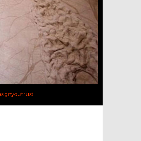
signyoutrust