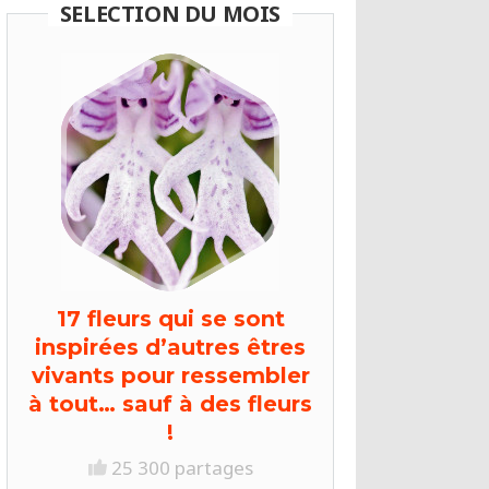
SELECTION DU MOIS
17 fleurs qui se sont
inspirées d’autres êtres
vivants pour ressembler
à tout… sauf à des fleurs
!
25 300 partages