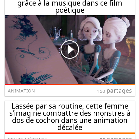
grâce à la musique dans ce film
poétique
partages
ANIMATION
150
Lassée par sa routine, cette femme
s’imagine combattre des monstres à
dos de cochon dans une animation
décalée