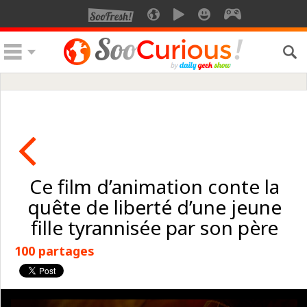
Ce film d’animation conte la
quête de liberté d’une jeune
fille tyrannisée par son père
100 partages