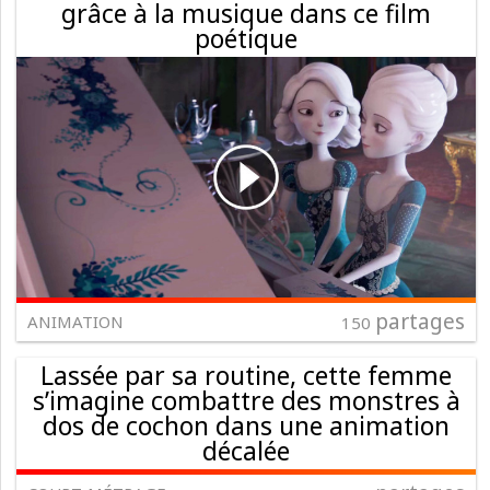
grâce à la musique dans ce film
poétique
partages
ANIMATION
150
Lassée par sa routine, cette femme
s’imagine combattre des monstres à
dos de cochon dans une animation
décalée