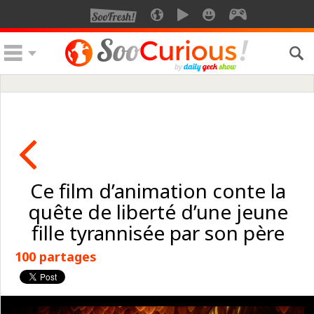
Ce film d’animation conte la
quête de liberté d’une jeune
fille tyrannisée par son père
100 partages