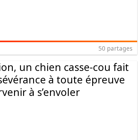
50
partages
on, un chien casse-cou fait
sévérance à toute épreuve
venir à s’envoler