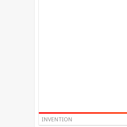
INVENTION