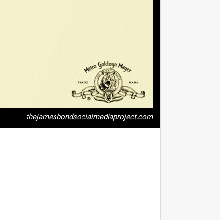
thejamesbondsocialmediaproject.com