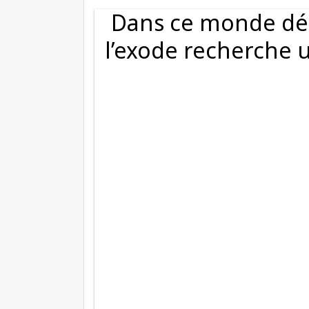
Dans ce monde dés
l’exode recherche 