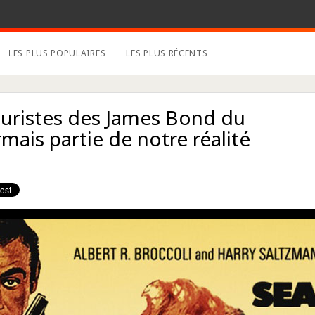
LES PLUS POPULAIRES
LES PLUS RÉCENTS
turistes des James Bond du
mais partie de notre réalité