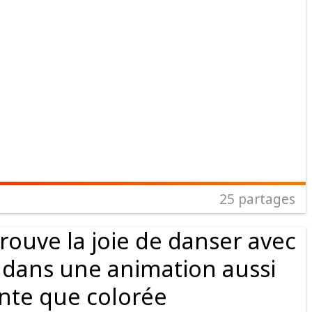
25
partages
etrouve la joie de danser avec
dans une animation aussi
nte que colorée