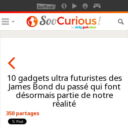
10 gadgets ultra futuristes des
James Bond du passé qui font
désormais partie de notre
réalité
350 partages