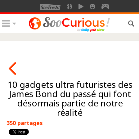
10 gadgets ultra futuristes des
James Bond du passé qui font
désormais partie de notre
réalité
350 partages