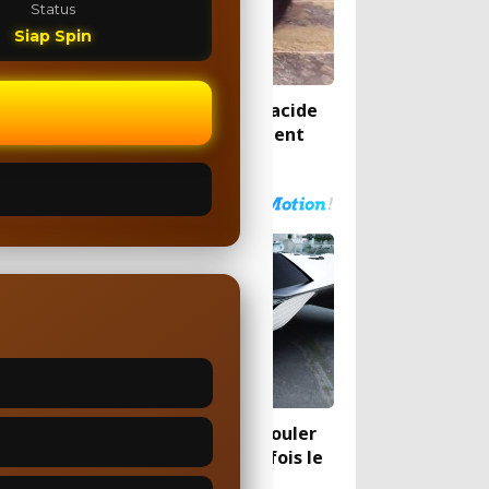
Status
Siap Spin
Ce chien qui découvre le goût acide
du citron a une réaction vraiment
hilarante !
Cette voiture est capable de rouler
un siècle sans faire une seule fois le
plein