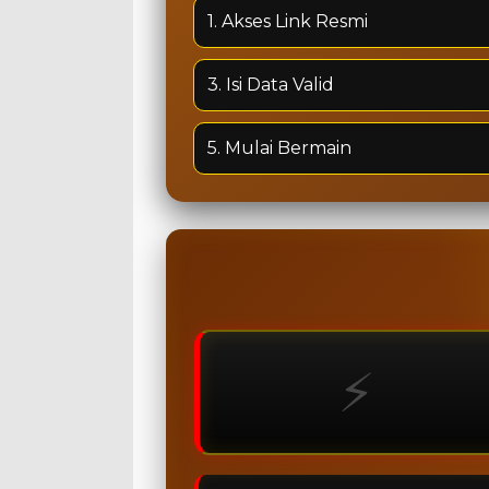
1. Akses Link Resmi
3. Isi Data Valid
5. Mulai Bermain
⚡