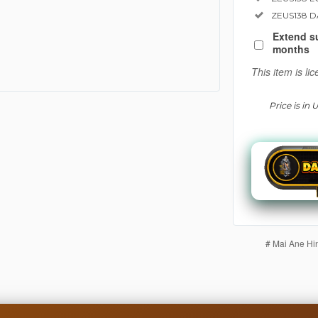
product whi
Included:
ZEUS138 
The total pr
Extend s
buyer fee.
months
View
This item is l
license
details
Price is in
# Mai Ane Hin