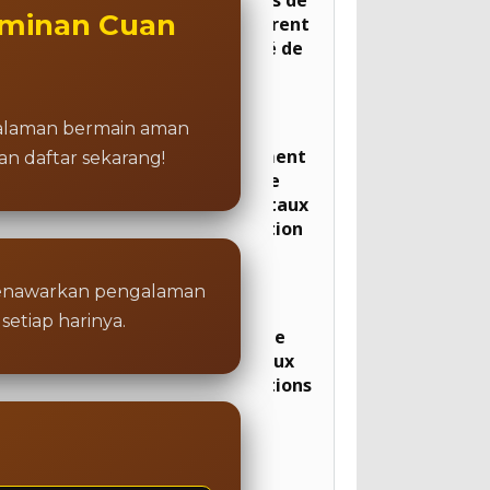
16 citations inspirantes de
Jaminan Cuan
chefs indiens qui illustrent
la sagesse et l’humilité de
ce peuple décimé
ngalaman bermain aman
Assistez au déchaînement
an daftar sekarang!
de la nature dans cette
animation où les végétaux
envahissent la civilisation
humaine
enawarkan pengalaman
etiap harinya.
Il n’y a plus aucun doute
scientifique : les chevaux
comprennent les émotions
humaines