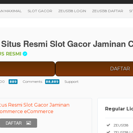
AN MAXIMAL
SLOT GACOR
ZEUS138 LOGIN
ZEUS138 DAFTAR
S
if Situs Resmi Slot Gacor Jaminan
US RESMI
DAFTAR
5.00
.00
Comments
Support
889
88,889
stars
Regular Li
Regular Li
DAFTAR
Included:
ZEUS138
Use, by you o
Included:
ZEUS138 L