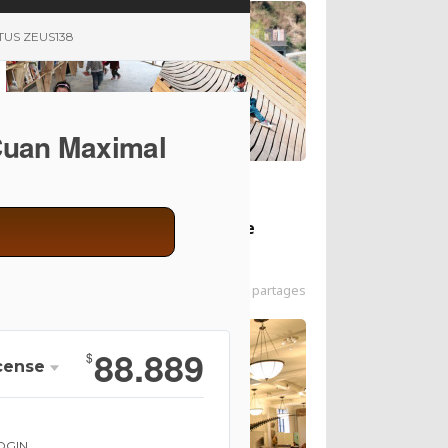
ITUS ZEUS138
 Cuan Maximal
Des architectes ont bâti une
bibliothèque-toboggan pour
consoler les enfants d’une ville
détruite par un séisme
1 300 partages
88.889
$
cense
88
cense
$
SELECTED
r one client, in a single end
OGIN