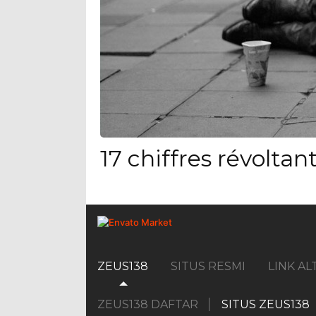
17 chiffres révoltan
ZEUS138
SITUS RESMI
LINK AL
ZEUS138 DAFTAR
SITUS ZEUS138