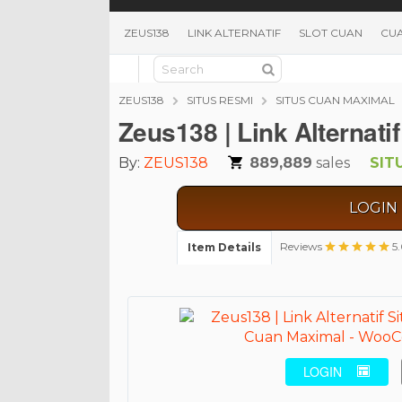
ZEUS138
LINK ALTERNATIF
SLOT CUAN
CU
Search
ZEUS138
SITUS RESMI
SITUS CUAN MAXIMAL
Zeus138 | Link Alternat
By:
ZEUS138
889,889
sales
SIT
LOGIN
Reviews
5
Item Details
LOGIN