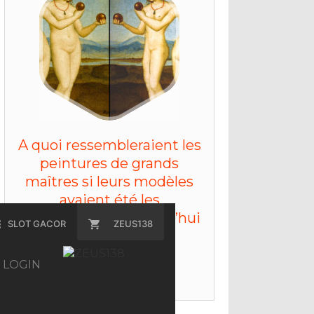
A quoi ressembleraient les
peintures de grands
maîtres si leurs modèles
avaient été les
mannequins d’aujourd’hui
SLOT GACOR
ZEUS138
?
 LOGIN
11 800 partages