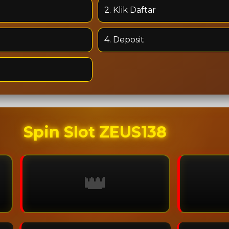
2. Klik Daftar
4. Deposit
Spin Slot ZEUS138
👑