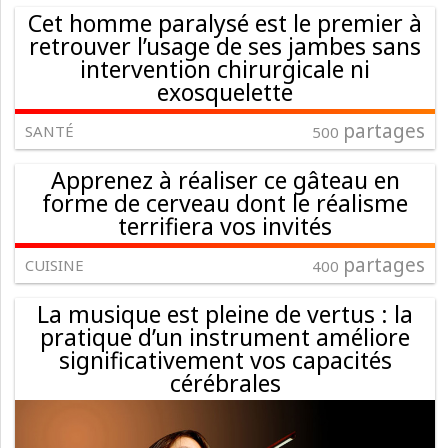
Cet homme paralysé est le premier à
retrouver l’usage de ses jambes sans
intervention chirurgicale ni
exosquelette
partages
SANTÉ
500
Apprenez à réaliser ce gâteau en
forme de cerveau dont le réalisme
terrifiera vos invités
partages
CUISINE
400
La musique est pleine de vertus : la
pratique d’un instrument améliore
significativement vos capacités
cérébrales