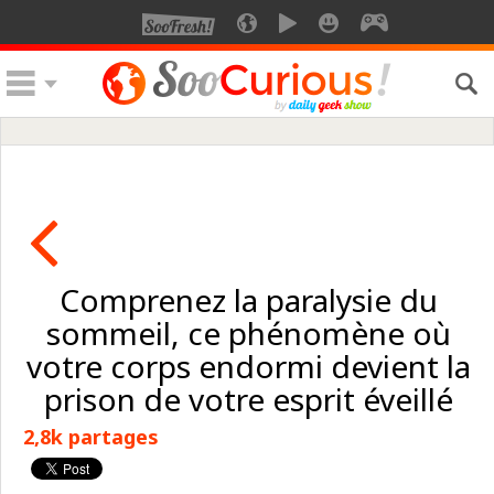
Comprenez la paralysie du
sommeil, ce phénomène où
votre corps endormi devient la
prison de votre esprit éveillé
2,8k partages