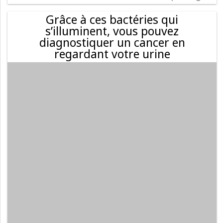
Grâce à ces bactéries qui
s’illuminent, vous pouvez
diagnostiquer un cancer en
regardant votre urine