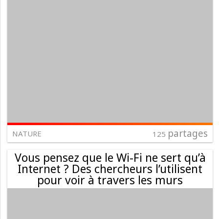
partages
NATURE
125
Vous pensez que le Wi-Fi ne sert qu’à
Internet ? Des chercheurs l’utilisent
pour voir à travers les murs