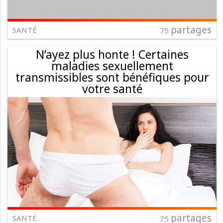
partages
SANTÉ
75
N’ayez plus honte ! Certaines
maladies sexuellement
transmissibles sont bénéfiques pour
votre santé
partages
SANTÉ
75