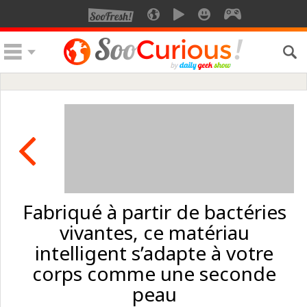
Fabriqué à partir de bactéries
vivantes, ce matériau
intelligent s’adapte à votre
corps comme une seconde
peau