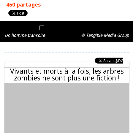
450 partages
Un homme transpire
© Tangible Media Group
Vivants et morts à la fois, les arbres
zombies ne sont plus une fiction !