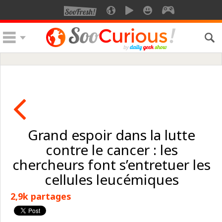
Grand espoir dans la lutte
contre le cancer : les
chercheurs font s’entretuer les
cellules leucémiques
2,9k partages