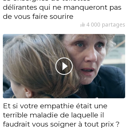
délirantes qui ne manqueront pas
de vous faire sourire
4 000 partages
Et si votre empathie était une
terrible maladie de laquelle il
faudrait vous soigner à tout prix ?