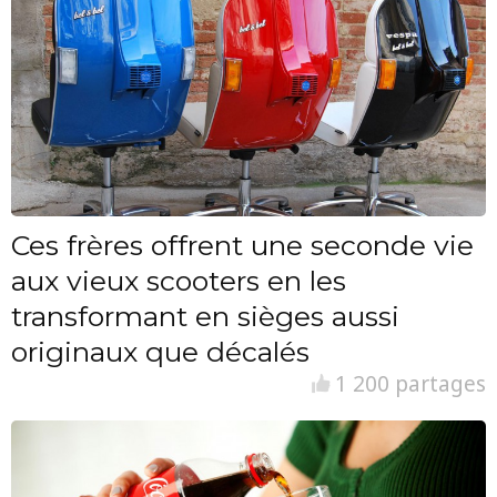
Ces frères offrent une seconde vie
aux vieux scooters en les
transformant en sièges aussi
originaux que décalés
1 200 partages