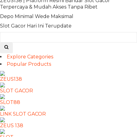
ZEUS138 | Platform Resmi Bandar Slot Gacor
Terpercaya & Mudah Akses Tanpa Ribet
Depo Minimal Wede Maksimal
Slot Gacor Hari Ini Terupdate
Explore Categories
Popular Products
ZEUS138
SLOT GACOR
SLOT88
LINK SLOT GACOR
ZEUS 138