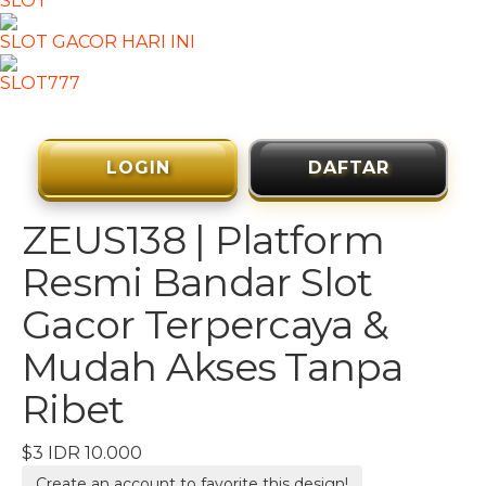
SLOT
SLOT GACOR HARI INI
SLOT777
LOGIN
DAFTAR
ZEUS138 | Platform
Resmi Bandar Slot
Gacor Terpercaya &
Mudah Akses Tanpa
Ribet
$3
IDR 10.000
Create an account to favorite this design!