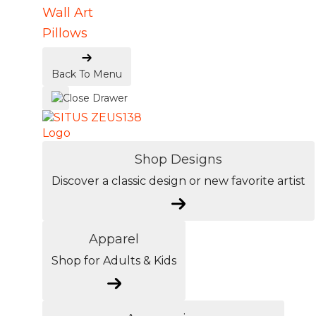
Wall Art
Pillows
Back To Menu
Shop Designs
Discover a classic design or new favorite artist
Apparel
Shop for Adults & Kids