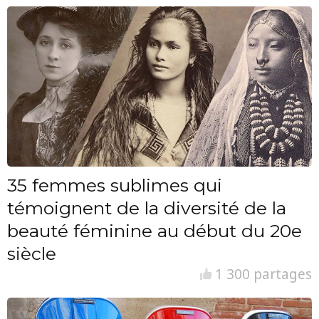
35 femmes sublimes qui
témoignent de la diversité de la
beauté féminine au début du 20e
siècle
1 300 partages