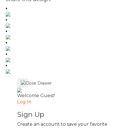
Welcome Guest!
Log In
Sign Up
Create an account to save your favorite