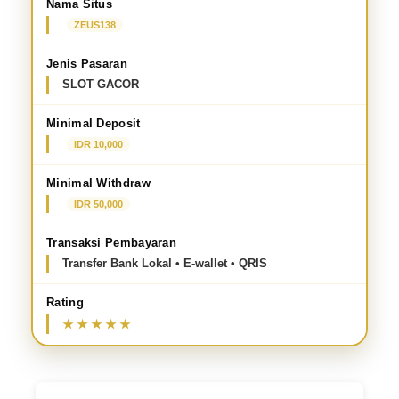
Nama Situs
ZEUS138
Jenis Pasaran
SLOT GACOR
Minimal Deposit
IDR 10,000
Minimal Withdraw
IDR 50,000
Transaksi Pembayaran
Transfer Bank Lokal • E-wallet • QRIS
Rating