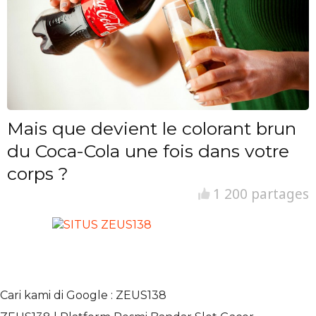
Mais que devient le colorant brun
du Coca-Cola une fois dans votre
corps ?
1 200 partages
Cari kami di Google : ZEUS138