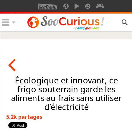
Écologique et innovant, ce
frigo souterrain garde les
aliments au frais sans utiliser
d’électricité
5,2k partages