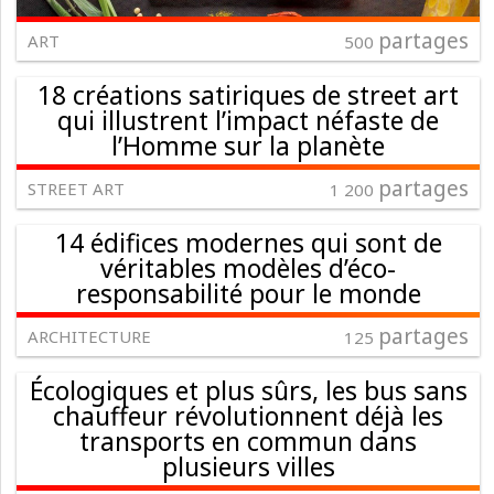
partages
ART
500
18 créations satiriques de street art
qui illustrent l’impact néfaste de
l’Homme sur la planète
partages
STREET ART
1 200
14 édifices modernes qui sont de
véritables modèles d’éco-
responsabilité pour le monde
partages
ARCHITECTURE
125
Écologiques et plus sûrs, les bus sans
chauffeur révolutionnent déjà les
transports en commun dans
plusieurs villes