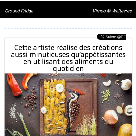
Ground Fridge
Vimeo © Weltevree
Cette artiste réalise des créations
aussi minutieuses qu’appétissantes
en utilisant des aliments du
quotidien