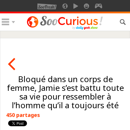
Bloqué dans un corps de
femme, Jamie s’est battu toute
sa vie pour ressembler à
l’homme qu’il a toujours été
450 partages