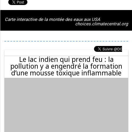
Carte interactive de la montée des eaux aux USA
choices.climatecentral.org
Le lac indien qui prend feu : la
pollution y a engendré la formation
d’une mousse toxique inflammable