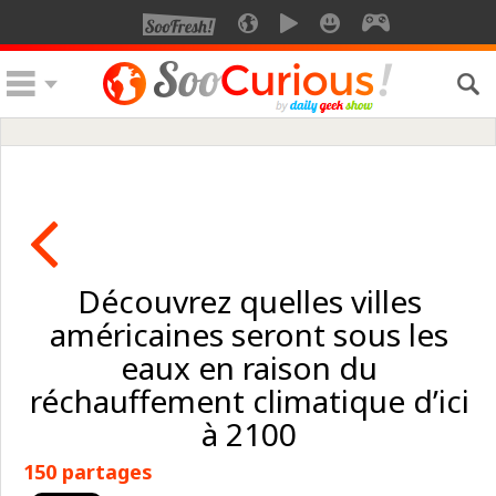
Découvrez quelles villes
américaines seront sous les
eaux en raison du
réchauffement climatique d’ici
à 2100
150 partages