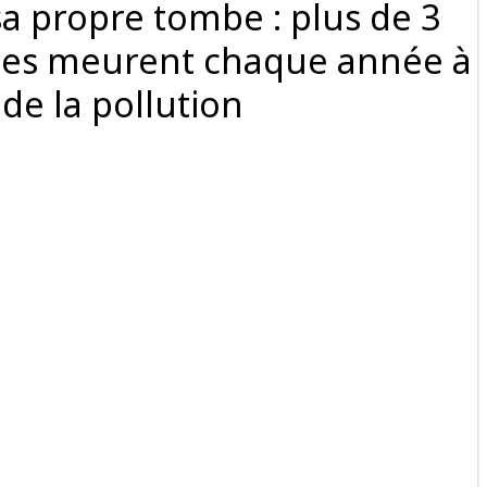
 propre tombe : plus de 3
nes meurent chaque année à
de la pollution