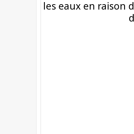
les eaux en raison 
d