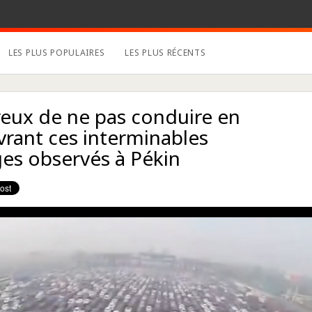
LES PLUS POPULAIRES
LES PLUS RÉCENTS
reux de ne pas conduire en
rant ces interminables
es observés à Pékin