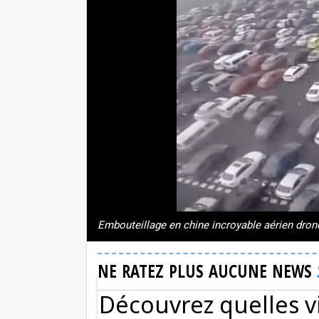
Embouteillage en chine incroyable aérien dron
NE RATEZ PLUS AUCUNE NEWS
Découvrez quelles v