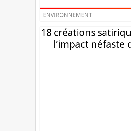
ENVIRONNEMENT
18 créations satiriqu
l’impact néfaste