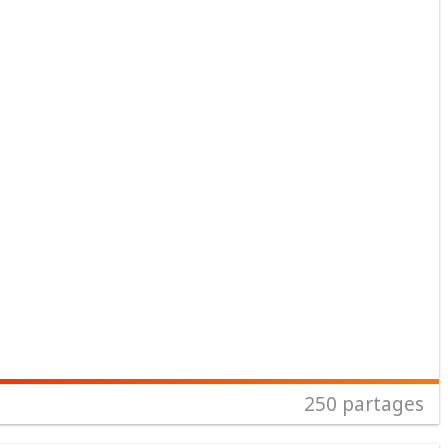
250
partages