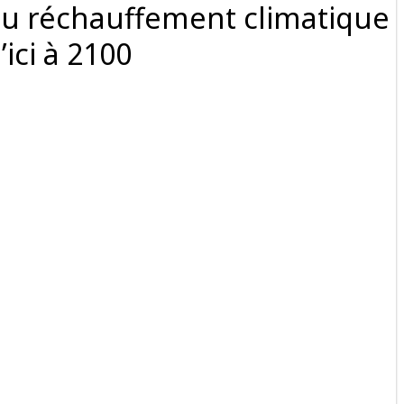
du réchauffement climatique
’ici à 2100