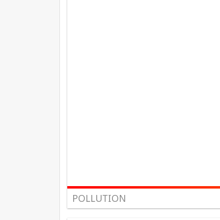
POLLUTION