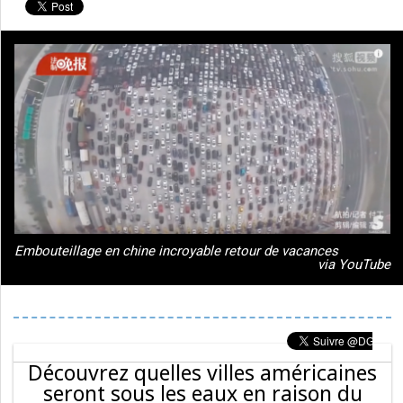
Embouteillage en chine incroyable retour de vacances
via YouTube
Découvrez quelles villes américaines
seront sous les eaux en raison du