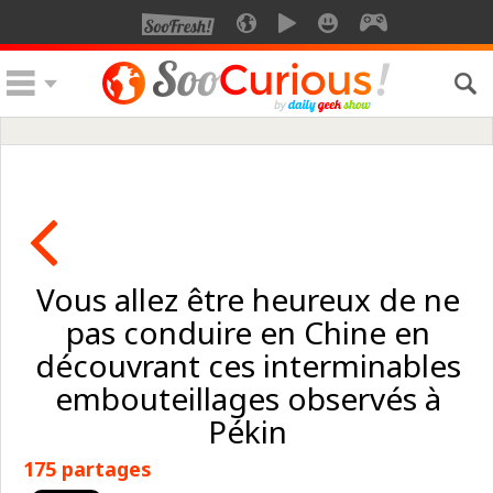
Vous allez être heureux de ne
pas conduire en Chine en
découvrant ces interminables
embouteillages observés à
Pékin
175 partages