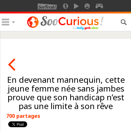
En devenant mannequin, cette
jeune femme née sans jambes
prouve que son handicap n’est
pas une limite à son rêve
700 partages