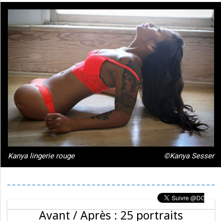
Kanya lingerie rouge
©Kanya Sesser
Avant / Après : 25 portraits