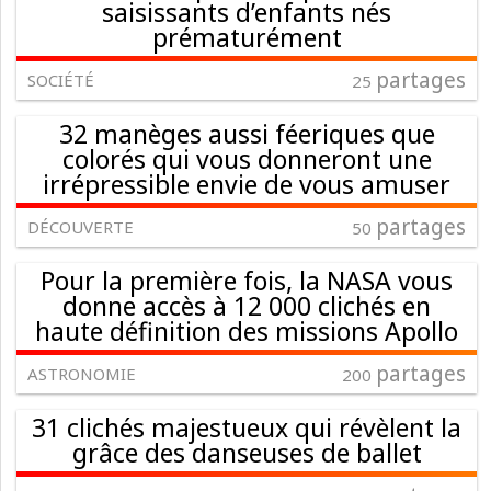
saisissants d’enfants nés
prématurément
partages
SOCIÉTÉ
25
32 manèges aussi féeriques que
colorés qui vous donneront une
irrépressible envie de vous amuser
partages
DÉCOUVERTE
50
Pour la première fois, la NASA vous
donne accès à 12 000 clichés en
haute définition des missions Apollo
partages
ASTRONOMIE
200
31 clichés majestueux qui révèlent la
grâce des danseuses de ballet