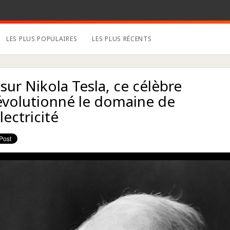
LES PLUS POPULAIRES
LES PLUS RÉCENTS
sur Nikola Tesla, ce célèbre
révolutionné le domaine de
électricité