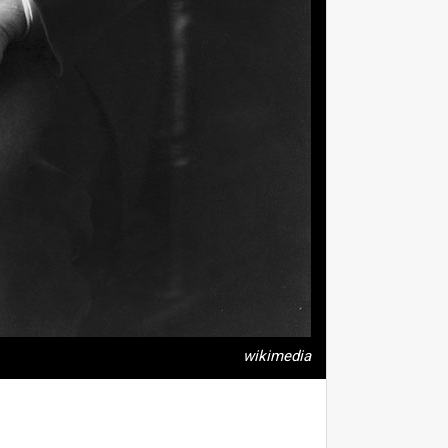
wikimedia