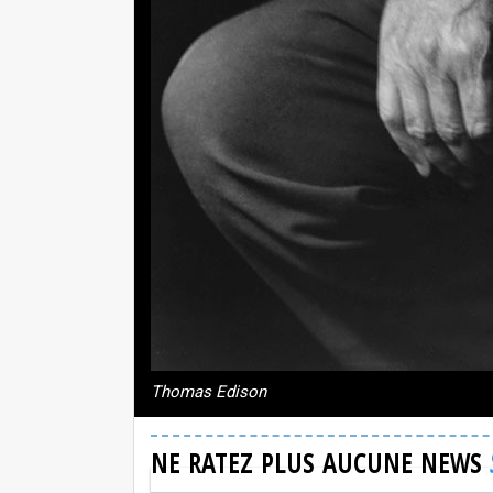
Thomas Edison
NE RATEZ PLUS AUCUNE NEWS