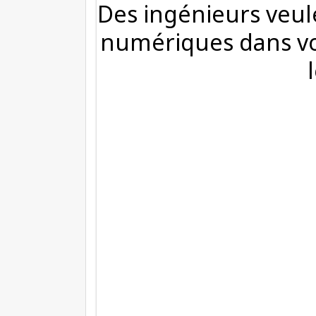
Des ingénieurs veul
numériques dans vo