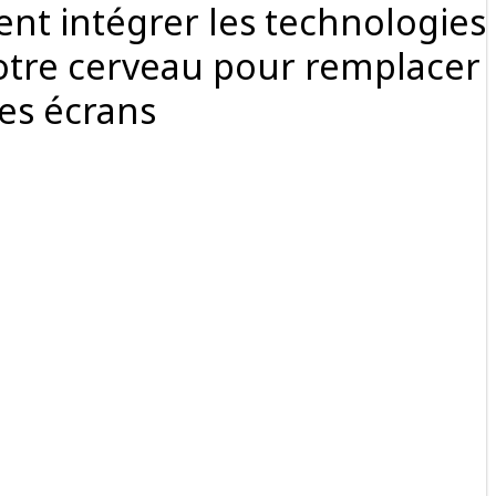
ent intégrer les technologies
tre cerveau pour remplacer
les écrans