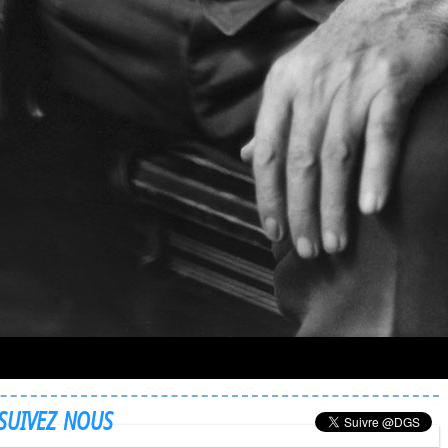
SUIVEZ NOUS