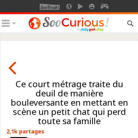
Ce court métrage traite du
deuil de manière
bouleversante en mettant en
scène un petit chat qui perd
toute sa famille
2,1k partages