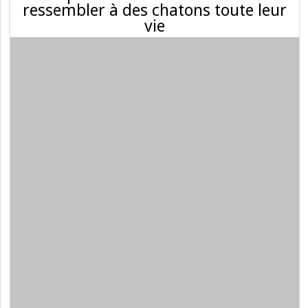
ressembler à des chatons toute leur
vie