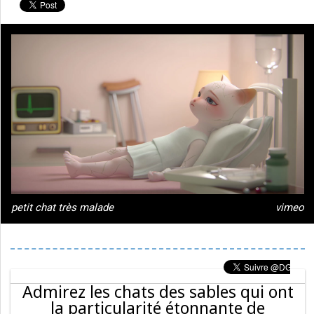
petit chat très malade
vimeo
Admirez les chats des sables qui ont
la particularité étonnante de