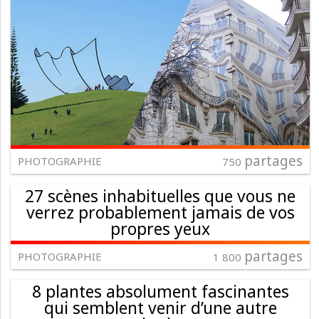
partages
PHOTOGRAPHIE
750
27 scènes inhabituelles que vous ne
verrez probablement jamais de vos
propres yeux
partages
PHOTOGRAPHIE
1 800
8 plantes absolument fascinantes
qui semblent venir d’une autre