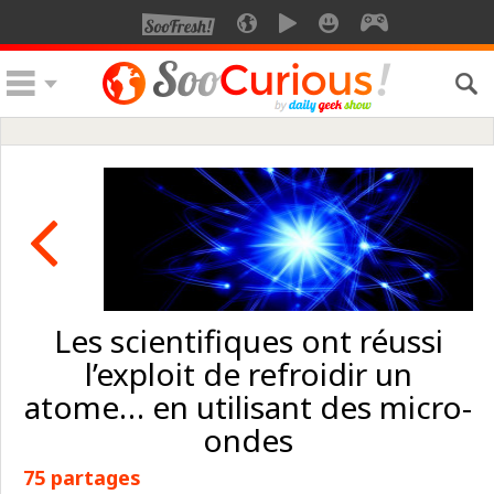
Les scientifiques ont réussi
l’exploit de refroidir un
atome… en utilisant des micro-
ondes
75 partages