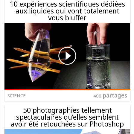
10 expériences scientifiques dédiées
aux liquides qui vont totalement
vous bluffer
partages
SCIENCE
400
50 photographies tellement
spectaculaires qu’elles semblent
avoir été retouchées sur Photoshop