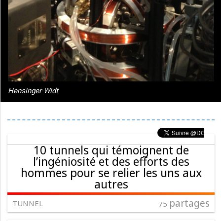
Hensinger-Widt
10 tunnels qui témoignent de
l’ingéniosité et des efforts des
hommes pour se relier les uns aux
autres
partages
TUNNEL
75