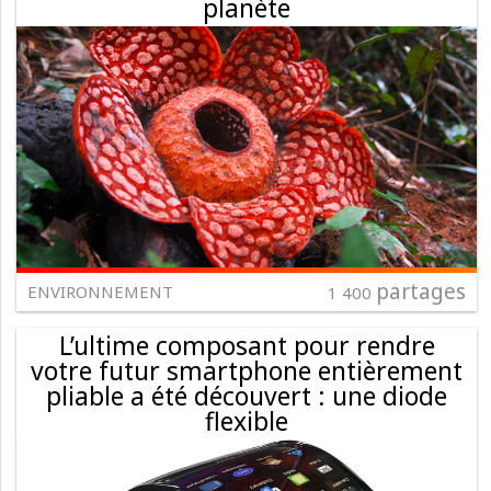
planète
partages
ENVIRONNEMENT
1 400
L’ultime composant pour rendre
votre futur smartphone entièrement
pliable a été découvert : une diode
flexible