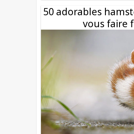
50 adorables hamste
vous faire