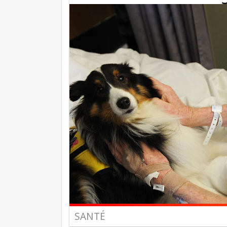
SANTÉ