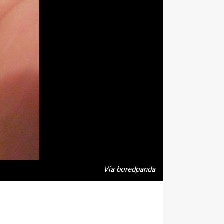
Via boredpanda