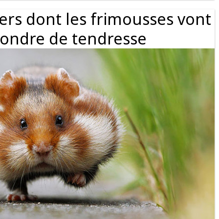
rs dont les frimousses vont
 fondre de tendresse