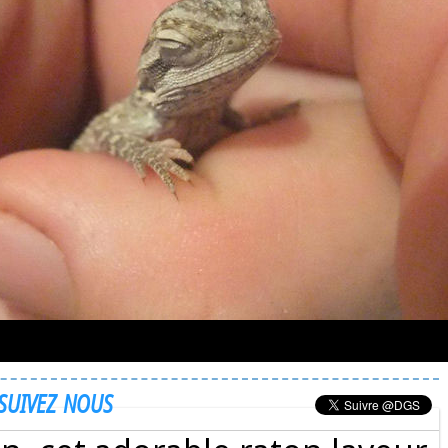
SUIVEZ NOUS