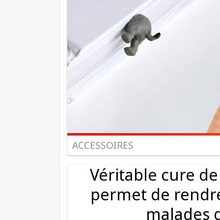
ACCESSOIRES
Véritable cure de
permet de rendre
malades 