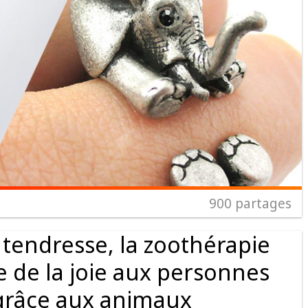
900
partages
 tendresse, la zoothérapie
 de la joie aux personnes
grâce aux animaux