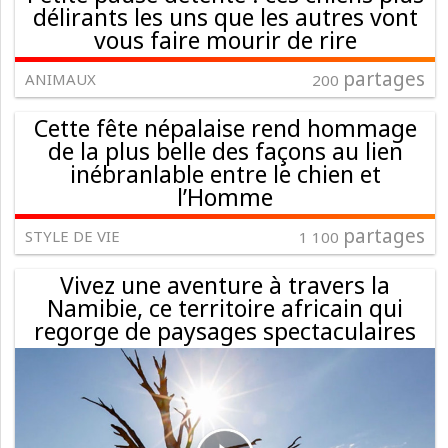
délirants les uns que les autres vont
vous faire mourir de rire
partages
ANIMAUX
200
Cette fête népalaise rend hommage
de la plus belle des façons au lien
inébranlable entre le chien et
l’Homme
partages
STYLE DE VIE
1 100
Vivez une aventure à travers la
Namibie, ce territoire africain qui
regorge de paysages spectaculaires