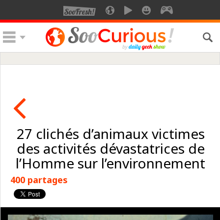
27 clichés d’animaux victimes
des activités dévastatrices de
l’Homme sur l’environnement
400 partages