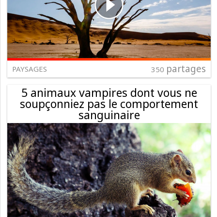
partages
PAYSAGES
350
5 animaux vampires dont vous ne
soupçonniez pas le comportement
sanguinaire